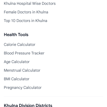
Khulna Hospital Wise Doctors
Female Doctors in Khulna
Top 10 Doctors in Khulna
Health Tools
Calorie Calculator
Blood Pressure Tracker
Age Calculator
Menstrual Calculator
BMI Calculator
Pregnancy Calculator
Khulna Division Districts