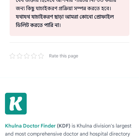
বৈধ ডাক্তার হিসেবে আপনার পরিচয় নিশ্চিত করার
জন্য কিছু যাচাইকরণ প্রক্রিয়া সম্পন্ন করতে হবে।
যথাযথ যাচাইকরণ ছাড়া আমরা কোনো প্রোফাইল
ডিলিট করতে পারি না
।
Rate this page
Khulna Doctor Finder
(KDF)
is Khulna division's largest
and most comprehensive doctor and hospital directory