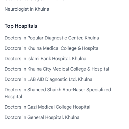
Neurologist in Khulna
Top Hospitals
Doctors in Popular Diagnostic Center, Khulna
Doctors in Khulna Medical College & Hospital
Doctors in Islami Bank Hospital, Khulna
Doctors in Khulna City Medical College & Hospital
Doctors in LAB AID Diagnostic Ltd, Khulna
Doctors in Shaheed Shaikh Abu-Naser Specialized
Hospital
Doctors in Gazi Medical College Hospital
Doctors in General Hospital, Khulna