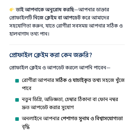
তাই আপনাকে অনুরোধ করছি
—আপনার ডাক্তার
প্রোফাইলটি
নিজে ক্লেইম বা আপডেট
করে আমাদের
সহযোগিতা করুন, যাতে রোগীরা সবসময় আপনার সঠিক ও
হালনাগাদ তথ্য পান।
প্রোফাইল ক্লেইম করা কেন জরুরি?
প্রোফাইল ক্লেইম ও আপডেট করলে আপনি পাবেন—
রোগীরা আপনার
সঠিক ও যাচাইকৃত তথ্য
সহজে খুঁজে
পাবে
নতুন ডিগ্রি, অভিজ্ঞতা, চেম্বার ঠিকানা বা ফোন নম্বর
দ্রুত আপডেট করার সুযোগ
অনলাইনে আপনার
পেশাগত সুনাম ও বিশ্বাসযোগ্যতা
বৃদ্ধি