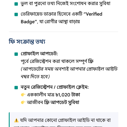
ভুল বা পুরনো তথ্য নিজেই সংশোধন করার সুবিধা
ভেরিফায়েড ডাক্তার হিসেবে একটি
“Verified
Badge”
, যা রোগীর আস্থা বাড়ায়
ফি সংক্রান্ত তথ্য
প্রোফাইল আপডেট:
পূর্বে রেজিস্ট্রেশন করা থাকলে সম্পূর্ণ
ফ্রি
(আপডেটের সময় অবশ্যই আপনার প্রোফাইল আইডি
নম্বর দিতে হবে)
নতুন রেজিস্ট্রেশন / প্রোফাইল ক্লেইম:
এককালীন মাত্র
৳1,020 টাকা
আজীবন
ফ্রি আপডেট সুবিধা
যদি আপনার কোনো প্রোফাইল আইডি না থাকে বা