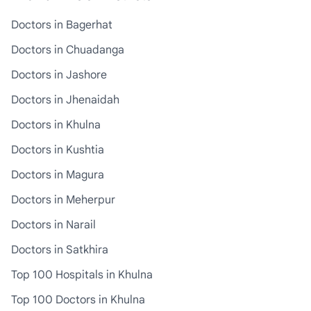
Doctors in Bagerhat
Doctors in Chuadanga
Doctors in Jashore
Doctors in Jhenaidah
Doctors in Khulna
Doctors in Kushtia
Doctors in Magura
Doctors in Meherpur
Doctors in Narail
Doctors in Satkhira
Top 100 Hospitals in Khulna
Top 100 Doctors in Khulna