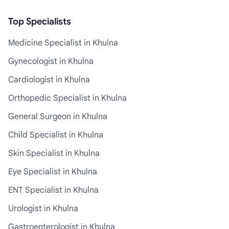
Top Specialists
Medicine Specialist in Khulna
Gynecologist in Khulna
Cardiologist in Khulna
Orthopedic Specialist in Khulna
General Surgeon in Khulna
Child Specialist in Khulna
Skin Specialist in Khulna
Eye Specialist in Khulna
ENT Specialist in Khulna
Urologist in Khulna
Gastroenterologist in Khulna