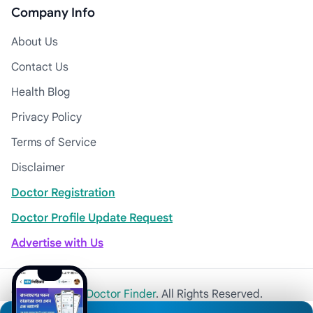
Company Info
About Us
Contact Us
Health Blog
Privacy Policy
Terms of Service
Disclaimer
Doctor Registration
Doctor Profile Update Request
Advertise with Us
© 2026
Khulna Doctor Finder
. All Rights Reserved.