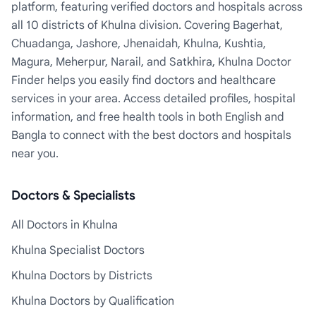
platform, featuring verified doctors and hospitals across
all 10 districts of Khulna division. Covering Bagerhat,
Chuadanga, Jashore, Jhenaidah, Khulna, Kushtia,
Magura, Meherpur, Narail, and Satkhira, Khulna Doctor
Finder helps you easily find doctors and healthcare
services in your area. Access detailed profiles, hospital
information, and free health tools in both English and
Bangla to connect with the best doctors and hospitals
near you.
Doctors & Specialists
All Doctors in Khulna
Khulna Specialist Doctors
Khulna Doctors by Districts
Khulna Doctors by Qualification