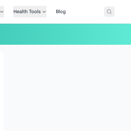
Health Tools
Blog