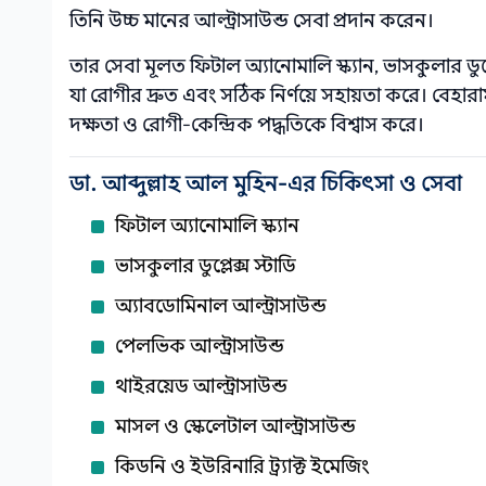
তিনি উচ্চ মানের আল্ট্রাসাউন্ড সেবা প্রদান করেন।
তার সেবা মূলত ফিটাল অ্যানোমালি স্ক্যান, ভাসকুলার ডুপ্লে
যা রোগীর দ্রুত এবং সঠিক নির্ণয়ে সহায়তা করে। বেহার
দক্ষতা ও রোগী‑কেন্দ্রিক পদ্ধতিকে বিশ্বাস করে।
ডা. আব্দুল্লাহ আল মুহিন-এর চিকিৎসা ও সেবা
ফিটাল অ্যানোমালি স্ক্যান
ভাসকুলার ডুপ্লেক্স স্টাডি
অ্যাবডোমিনাল আল্ট্রাসাউন্ড
পেলভিক আল্ট্রাসাউন্ড
থাইরয়েড আল্ট্রাসাউন্ড
মাসল ও স্কেলেটাল আল্ট্রাসাউন্ড
কিডনি ও ইউরিনারি ট্র্যাক্ট ইমেজিং