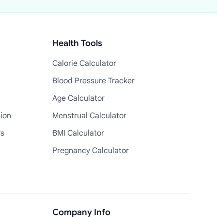
Health Tools
Calorie Calculator
Blood Pressure Tracker
Age Calculator
tion
Menstrual Calculator
rs
BMI Calculator
Pregnancy Calculator
Company Info