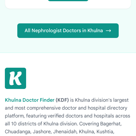
All Nephrologist Doctors in Khulna
Khulna Doctor Finder
(KDF)
is Khulna division's largest
and most comprehensive doctor and hospital directory
platform, featuring verified doctors and hospitals across
all 10 districts of Khulna division. Covering Bagerhat,
Chuadanga, Jashore, Jhenaidah, Khulna, Kushtia,