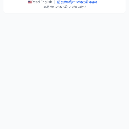
|
|
Read English
প্রোফাইল আপডেট করুন
সর্বশেষ আপডেট: 7 মাস আগে