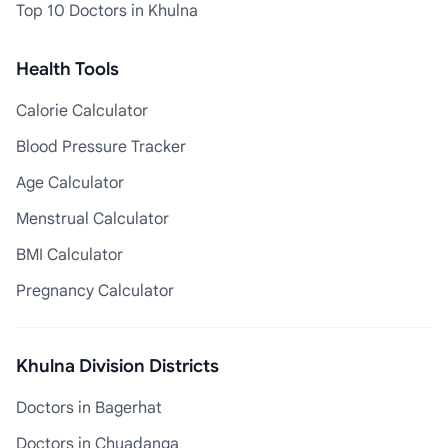
Top 10 Doctors in Khulna
Health Tools
Calorie Calculator
Blood Pressure Tracker
Age Calculator
Menstrual Calculator
BMI Calculator
Pregnancy Calculator
Khulna Division Districts
Doctors in Bagerhat
Doctors in Chuadanga