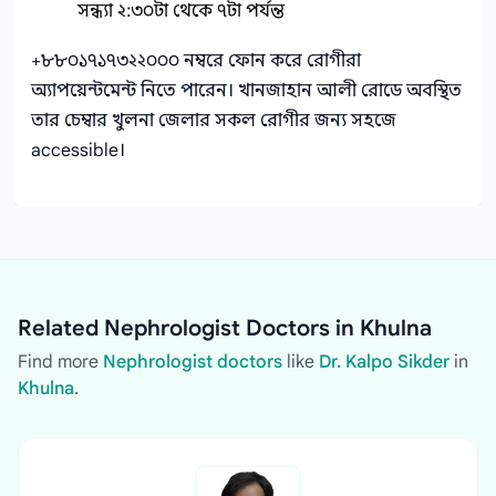
সন্ধ্যা ২:৩০টা থেকে ৭টা পর্যন্ত
+৮৮০১৭১৭৩২২০০০ নম্বরে ফোন করে রোগীরা
অ্যাপয়েন্টমেন্ট নিতে পারেন। খানজাহান আলী রোডে অবস্থিত
তার চেম্বার খুলনা জেলার সকল রোগীর জন্য সহজে
accessible।
Related Nephrologist Doctors in Khulna
Find more
Nephrologist doctors
like
Dr. Kalpo Sikder
in
Khulna
.