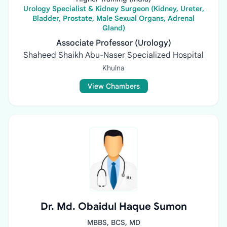
Urology Specialist & Kidney Surgeon (Kidney, Ureter,
Bladder, Prostate, Male Sexual Organs, Adrenal
Gland)
Associate Professor (Urology)
Shaheed Shaikh Abu-Naser Specialized Hospital
Khulna
View Chambers
Dr. Md. Obaidul Haque Sumon
MBBS, BCS, MD