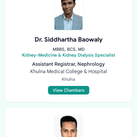
Dr. Siddhartha Baowaly
MBBS, BCS, MD
Kidney-Medicine & Kidney Dialysis Specialist
Assistant Registrar, Nephrology
Khulna Medical College & Hospital
Khulna
View Chambers