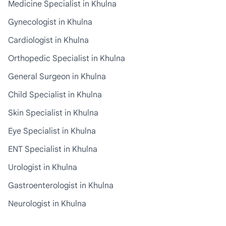
Medicine Specialist in Khulna
Gynecologist in Khulna
Cardiologist in Khulna
Orthopedic Specialist in Khulna
General Surgeon in Khulna
Child Specialist in Khulna
Skin Specialist in Khulna
Eye Specialist in Khulna
ENT Specialist in Khulna
Urologist in Khulna
Gastroenterologist in Khulna
Neurologist in Khulna