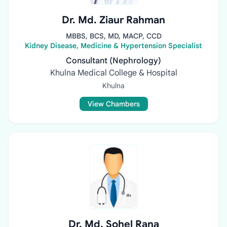
Dr. Md. Ziaur Rahman
MBBS, BCS, MD, MACP, CCD
Kidney Disease, Medicine & Hypertension Specialist
Consultant (Nephrology)
Khulna Medical College & Hospital
Khulna
View Chambers
Dr. Md. Sohel Rana