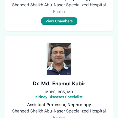
Shaheed Shaikh Abu-Naser Specialized Hospital
Khulna
View Chambers
Dr. Md. Enamul Kabir
MBBS, BCS, MD
Kidney Diseases Specialist
Assistant Professor, Nephrology
Shaheed Shaikh Abu-Naser Specialized Hospital
Khulna