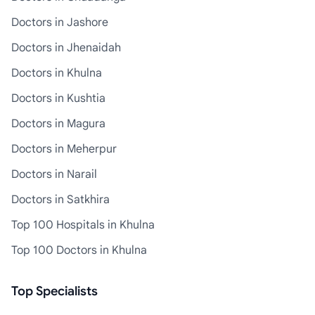
Doctors in Jashore
Doctors in Jhenaidah
Doctors in Khulna
Doctors in Kushtia
Doctors in Magura
Doctors in Meherpur
Doctors in Narail
Doctors in Satkhira
Top 100 Hospitals in Khulna
Top 100 Doctors in Khulna
Top Specialists