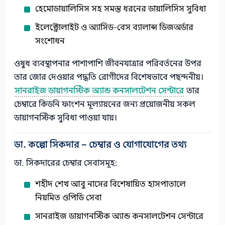
হেমোডায়ালিসিস সহ সমস্ত ধরনের ডায়ালিসিস সুবিধা
ইলেক্ট্রোলাইট ও অ্যাসিড-বেস ব্যালান্স ডিজঅর্ডার
সংশোধন
ওষুধ ব্যবস্থাপনার পাশাপাশি জীবনযাত্রার পরিবর্তনের উপর
তার জোর দেওয়ার পদ্ধতি রোগীদের বিশেষভাবে পছন্দনীয়।
সানরাইজ ডায়াগনস্টিক অ্যান্ড কনসালটেশন সেন্টারে
তার
চেম্বারে কিডনি ফাংশন মূল্যায়নের জন্য প্রয়োজনীয় সকল
ডায়াগনস্টিক সুবিধা পাওয়া যায়।
ডা. কল্পো সিকদার – চেম্বার ও যোগাযোগের তথ্য
ডা. সিকদারের চেম্বার সেবাসমূহ:
শহীদ শেখ আবু নাসের বিশেষায়িত হাসপাতালে
নিয়মিত ওপিডি সেবা
সানরাইজ ডায়াগনস্টিক অ্যান্ড কনসালটেশন সেন্টারে