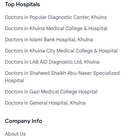
Top Hospitals
Doctors in Popular Diagnostic Center, Khulna
Doctors in Khulna Medical College & Hospital
Doctors in Islami Bank Hospital, Khulna
Doctors in Khulna City Medical College & Hospital
Doctors in LAB AID Diagnostic Ltd, Khulna
Doctors in Shaheed Shaikh Abu-Naser Specialized
Hospital
Doctors in Gazi Medical College Hospital
Doctors in General Hospital, Khulna
Company Info
About Us