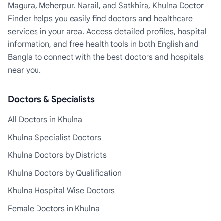
Magura, Meherpur, Narail, and Satkhira, Khulna Doctor
Finder helps you easily find doctors and healthcare
services in your area. Access detailed profiles, hospital
information, and free health tools in both English and
Bangla to connect with the best doctors and hospitals
near you.
Doctors & Specialists
All Doctors in Khulna
Khulna Specialist Doctors
Khulna Doctors by Districts
Khulna Doctors by Qualification
Khulna Hospital Wise Doctors
Female Doctors in Khulna