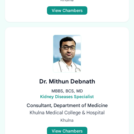
View Chambers
Dr. Mithun Debnath
MBBS, BCS, MD
Kidney Diseases Specialist
Consultant, Department of Medicine
Khulna Medical College & Hospital
Khulna
View Chambers