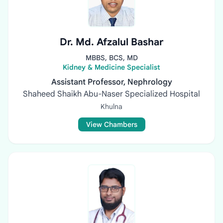
Dr. Md. Afzalul Bashar
MBBS, BCS, MD
Kidney & Medicine Specialist
Assistant Professor, Nephrology
Shaheed Shaikh Abu-Naser Specialized Hospital
Khulna
View Chambers