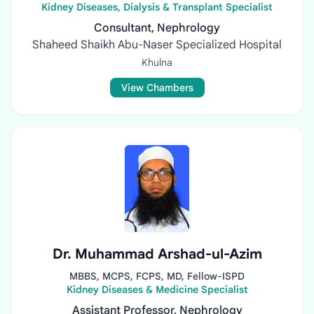
Kidney Diseases, Dialysis & Transplant Specialist
Consultant, Nephrology
Shaheed Shaikh Abu-Naser Specialized Hospital
Khulna
View Chambers
Dr. Muhammad Arshad-ul-Azim
MBBS, MCPS, FCPS, MD, Fellow-ISPD
Kidney Diseases & Medicine Specialist
Assistant Professor, Nephrology