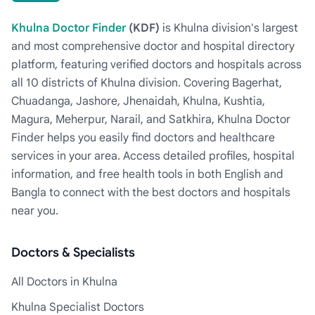
Khulna Doctor Finder
(KDF)
is Khulna division's largest
and most comprehensive doctor and hospital directory
platform, featuring verified doctors and hospitals across
all 10 districts of Khulna division. Covering Bagerhat,
Chuadanga, Jashore, Jhenaidah, Khulna, Kushtia,
Magura, Meherpur, Narail, and Satkhira, Khulna Doctor
Finder helps you easily find doctors and healthcare
services in your area. Access detailed profiles, hospital
information, and free health tools in both English and
Bangla to connect with the best doctors and hospitals
near you.
Doctors & Specialists
All Doctors in Khulna
Khulna Specialist Doctors