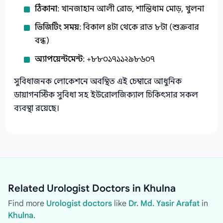
ঠিকানা
: খানজাহান আলী রোড, শান্তিধাম মোড়, খুলনা
ভিজিটিং সময়
: বিকাল ৪টা থেকে রাত ৮টা (শুক্রবার
বন্ধ)
অ্যাপয়েন্টমেন্ট
: +৮৮০১৭১১২৯৮৬০৭
সুবিধাজনক লোকেশনে অবস্থিত এই চেম্বারে আধুনিক
ডায়াগনস্টিক সুবিধা সহ ইউরোলজিক্যাল চিকিৎসার সকল
ব্যবস্থা রয়েছে।
Related Urologist Doctors in Khulna
Find more
Urologist doctors
like
Dr. Md. Yasir Arafat
in
Khulna
.