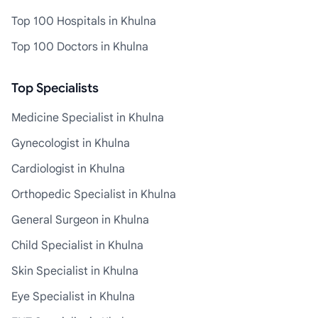
Top 100 Hospitals in Khulna
Top 100 Doctors in Khulna
Top Specialists
Medicine Specialist in Khulna
Gynecologist in Khulna
Cardiologist in Khulna
Orthopedic Specialist in Khulna
General Surgeon in Khulna
Child Specialist in Khulna
Skin Specialist in Khulna
Eye Specialist in Khulna