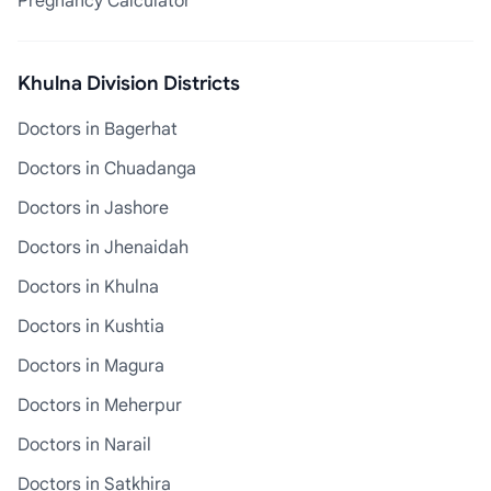
Pregnancy Calculator
Khulna Division Districts
Doctors in Bagerhat
Doctors in Chuadanga
Doctors in Jashore
Doctors in Jhenaidah
Doctors in Khulna
Doctors in Kushtia
Doctors in Magura
Doctors in Meherpur
Doctors in Narail
Doctors in Satkhira