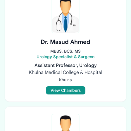
Dr. Masud Ahmed
MBBS, BCS, MS
Urology Specialist & Surgeon
Assistant Professor, Urology
Khulna Medical College & Hospital
Khulna
View Chambers