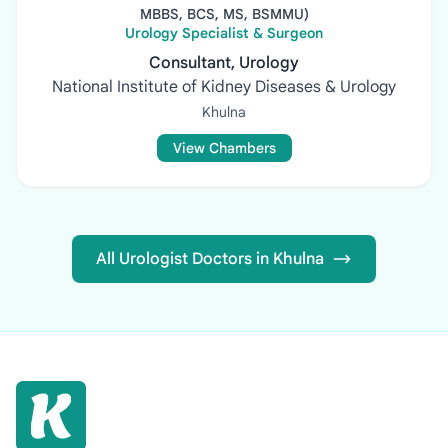
MBBS, BCS, MS, BSMMU)
Urology Specialist & Surgeon
Consultant, Urology
National Institute of Kidney Diseases & Urology
Khulna
View Chambers
All Urologist Doctors in Khulna