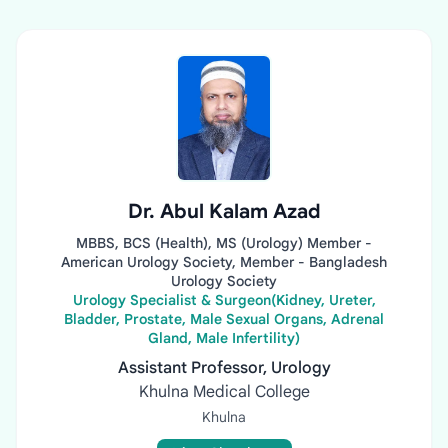
Dr. Abul Kalam Azad
MBBS, BCS (Health), MS (Urology) Member -
American Urology Society, Member - Bangladesh
Urology Society
Urology Specialist & Surgeon(Kidney, Ureter,
Bladder, Prostate, Male Sexual Organs, Adrenal
Gland, Male Infertility)
Assistant Professor, Urology
Khulna Medical College
Khulna