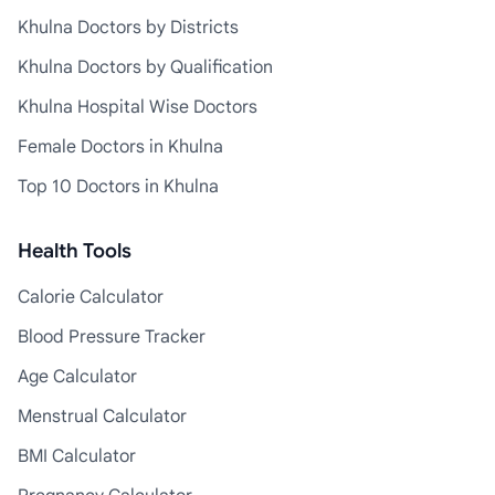
Khulna Doctors by Districts
Khulna Doctors by Qualification
Khulna Hospital Wise Doctors
Female Doctors in Khulna
Top 10 Doctors in Khulna
Health Tools
Calorie Calculator
Blood Pressure Tracker
Age Calculator
Menstrual Calculator
BMI Calculator