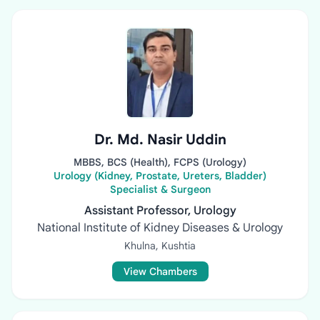
Dr. Md. Nasir Uddin
MBBS, BCS (Health), FCPS (Urology)
Urology (Kidney, Prostate, Ureters, Bladder)
Specialist & Surgeon
Assistant Professor, Urology
National Institute of Kidney Diseases & Urology
Khulna, Kushtia
View Chambers