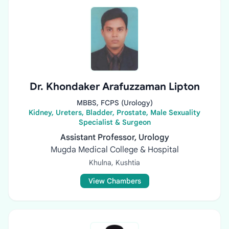
Dr. Khondaker Arafuzzaman Lipton
MBBS, FCPS (Urology)
Kidney, Ureters, Bladder, Prostate, Male Sexuality
Specialist & Surgeon
Assistant Professor, Urology
Mugda Medical College & Hospital
Khulna, Kushtia
View Chambers