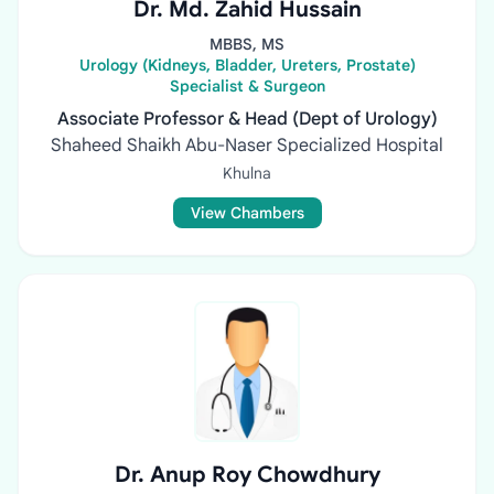
Dr. Md. Zahid Hussain
MBBS, MS
Urology (Kidneys, Bladder, Ureters, Prostate)
Specialist & Surgeon
Associate Professor & Head (Dept of Urology)
Shaheed Shaikh Abu-Naser Specialized Hospital
Khulna
View Chambers
Dr. Anup Roy Chowdhury