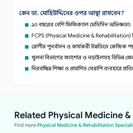
কেন ডা. মোহিউদ্দিনের ওপর আস্থা রাখবেন?
১০ বছরের বেশি ফিজিক্যাল মেডিসিন অভিজ্ঞতা।
FCPS (Physical Medicine & Rehabilitation) ব
রোগীর পুনর্বাসন ও কার্যকরী উন্নতিতে কেন্দ্রিক পদ
খুলনা বিভাগের জ্যাশোর ও নড়াইলসহ বিভিন্ন জেল
নিরবচ্ছিন্ন শিক্ষা ও প্রমাণিত থেরাপি ব্যবহারে প্রতিশ
Related Physical Medicine & 
Find more
Physical Medicine & Rehabilitation Speciali