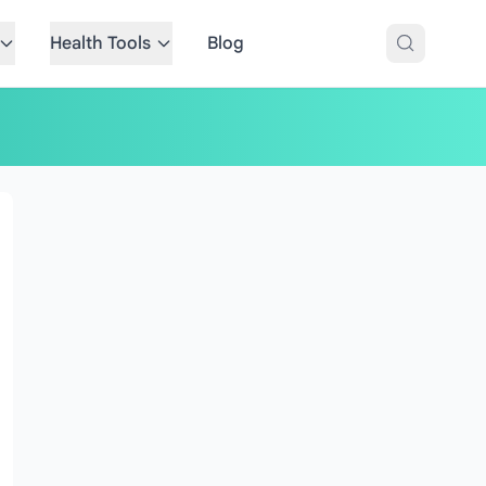
Health Tools
Blog