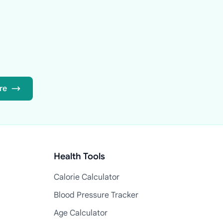
re
Health Tools
Calorie Calculator
Blood Pressure Tracker
Age Calculator