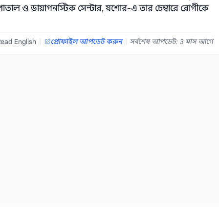
াতাল ও ডায়াগনস্টিক সেন্টার, যশোর-এ তার চেম্বারে রোগীকে
ead English
|
প্রোফাইল আপডেট করুন
|
সর্বশেষ আপডেট: 3 মাস আগে