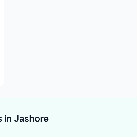
s in Jashore