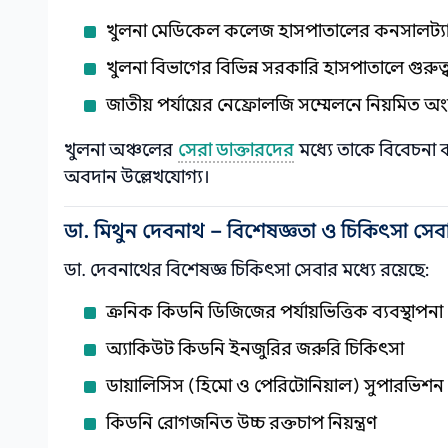
খুলনা মেডিকেল কলেজ হাসপাতালের কনসালট্যান্ট 
খুলনা বিভাগের বিভিন্ন সরকারি হাসপাতালে গুরুত্ব
জাতীয় পর্যায়ের নেফ্রোলজি সম্মেলনে নিয়মিত অ
খুলনা অঞ্চলের
সেরা ডাক্তারদের
মধ্যে তাকে বিবেচনা 
অবদান উল্লেখযোগ্য।
ডা. মিথুন দেবনাথ – বিশেষজ্ঞতা ও চিকিৎসা সেব
ডা. দেবনাথের বিশেষজ্ঞ চিকিৎসা সেবার মধ্যে রয়েছে:
ক্রনিক কিডনি ডিজিজের পর্যায়ভিত্তিক ব্যবস্থাপনা
অ্যাকিউট কিডনি ইনজুরির জরুরি চিকিৎসা
ডায়ালিসিস (হিমো ও পেরিটোনিয়াল) সুপারভিশন
কিডনি রোগজনিত উচ্চ রক্তচাপ নিয়ন্ত্রণ