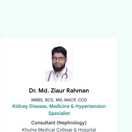
Dr. Md. Ziaur Rahman
MBBS, BCS, MD, MACP, CCD
Kidney Disease, Medicine & Hypertension
Specialist
Consultant (Nephrology)
Khulna Medical College & Hospital