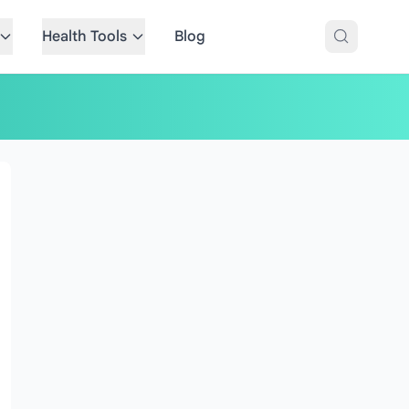
Health Tools
Blog