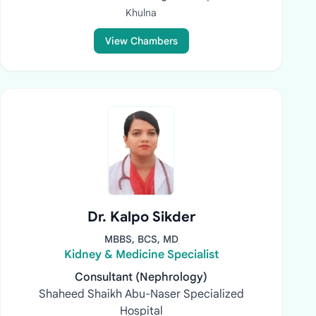
Khulna
View Chambers
Dr. Kalpo Sikder
MBBS, BCS, MD
Kidney & Medicine Specialist
Consultant (Nephrology)
Shaheed Shaikh Abu-Naser Specialized
Hospital