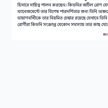
হিসাবে দায়িত্ব পালন করছেন। কিডনির জটিল রোগ য
ম্যানেজমেন্টে তার বিশেষ পারদর্শিতার জন্য তিনি অঞ্
ডায়াগনস্টিকে তার নিয়মিত চেম্বার রয়েছে যেখানে তিনি স
রোগীরা কিডনি সংক্রান্ত যেকোন সমস্যায় তার কাছ থেক