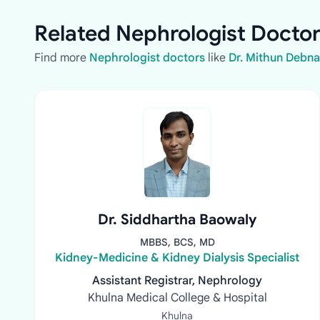
Related Nephrologist Doctor
Find more
Nephrologist doctors
like
Dr. Mithun Debna
Dr. Siddhartha Baowaly
MBBS, BCS, MD
Kidney-Medicine & Kidney Dialysis Specialist
Assistant Registrar, Nephrology
Khulna Medical College & Hospital
Khulna