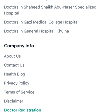
Doctors in Shaheed Shaikh Abu-Naser Specialized
Hospital
Doctors in Gazi Medical College Hospital
Doctors in General Hospital, Khulna
Company Info
About Us
Contact Us
Health Blog
Privacy Policy
Terms of Service
Disclaimer
Doctor Registration