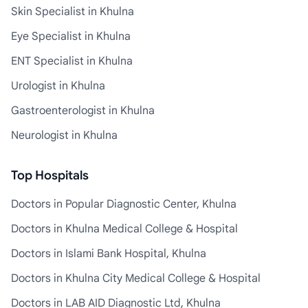
Skin Specialist in Khulna
Eye Specialist in Khulna
ENT Specialist in Khulna
Urologist in Khulna
Gastroenterologist in Khulna
Neurologist in Khulna
Top Hospitals
Doctors in Popular Diagnostic Center, Khulna
Doctors in Khulna Medical College & Hospital
Doctors in Islami Bank Hospital, Khulna
Doctors in Khulna City Medical College & Hospital
Doctors in LAB AID Diagnostic Ltd, Khulna