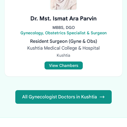
Dr. Mst. Ismat Ara Parvin
MBBS, DGO
Gynecology, Obstetrics Specialist & Surgeon
Resident Surgeon (Gyne & Obs)
Kushtia Medical College & Hospital
Kushtia
View Chambers
All Gynecologist Doctors in Kushtia