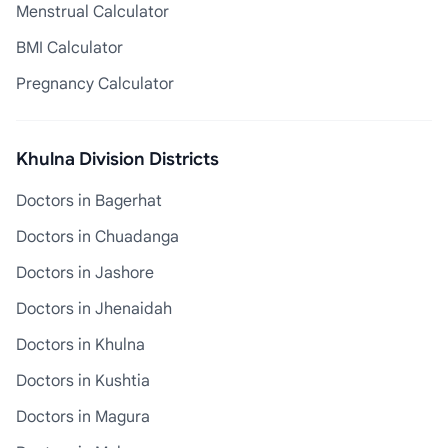
Menstrual Calculator
BMI Calculator
Pregnancy Calculator
Khulna Division Districts
Doctors in Bagerhat
Doctors in Chuadanga
Doctors in Jashore
Doctors in Jhenaidah
Doctors in Khulna
Doctors in Kushtia
Doctors in Magura