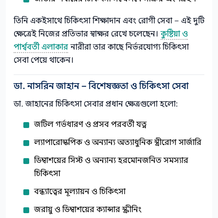
তিনি একইসাথে চিকিৎসা শিক্ষাদান এবং রোগী সেবা – এই দুটি
ক্ষেত্রেই নিজের প্রতিভার স্বাক্ষর রেখে চলেছেন।
কুষ্টিয়া ও
পার্শ্ববর্তী এলাকার
নারীরা তার কাছে নির্ভরযোগ্য চিকিৎসা
সেবা পেয়ে থাকেন।
ডা. নাসরিন জাহান – বিশেষজ্ঞতা ও চিকিৎসা সেবা
ডা. জাহানের চিকিৎসা সেবার প্রধান ক্ষেত্রগুলো হলো:
জটিল গর্ভধারণ ও প্রসব পরবর্তী যত্ন
ল্যাপারোস্কপিক ও অন্যান্য অত্যাধুনিক স্ত্রীরোগ সার্জারি
ডিম্বাশয়ের সিস্ট ও অন্যান্য হরমোনজনিত সমস্যার
চিকিৎসা
বন্ধ্যাত্বের মূল্যায়ন ও চিকিৎসা
জরায়ু ও ডিম্বাশয়ের ক্যান্সার স্ক্রীনিং