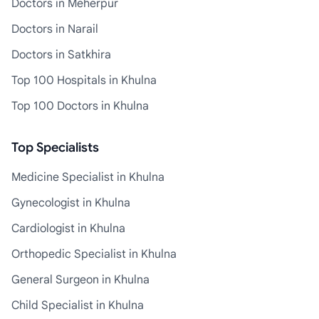
Doctors in Meherpur
Doctors in Narail
Doctors in Satkhira
Top 100 Hospitals in Khulna
Top 100 Doctors in Khulna
Top Specialists
Medicine Specialist in Khulna
Gynecologist in Khulna
Cardiologist in Khulna
Orthopedic Specialist in Khulna
General Surgeon in Khulna
Child Specialist in Khulna