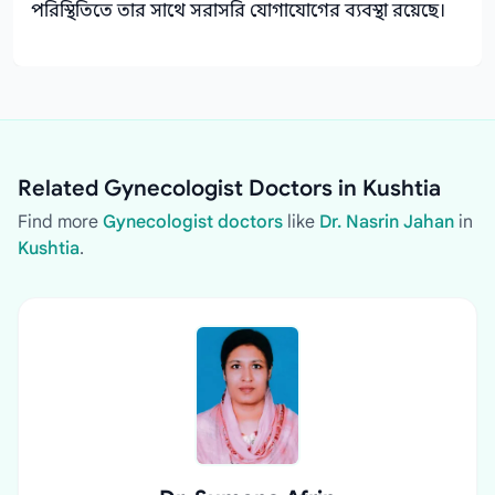
পরিস্থিতিতে তার সাথে সরাসরি যোগাযোগের ব্যবস্থা রয়েছে।
Related Gynecologist Doctors in Kushtia
Find more
Gynecologist doctors
like
Dr. Nasrin Jahan
in
Kushtia
.