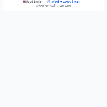
|
|
Read English
প্রোফাইল আপডেট করুন
সর্বশেষ আপডেট: 7 মাস আগে