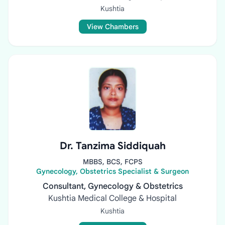
Kushtia
View Chambers
Dr. Tanzima Siddiquah
MBBS, BCS, FCPS
Gynecology, Obstetrics Specialist & Surgeon
Consultant, Gynecology & Obstetrics
Kushtia Medical College & Hospital
Kushtia