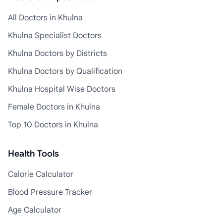
All Doctors in Khulna
Khulna Specialist Doctors
Khulna Doctors by Districts
Khulna Doctors by Qualification
Khulna Hospital Wise Doctors
Female Doctors in Khulna
Top 10 Doctors in Khulna
Health Tools
Calorie Calculator
Blood Pressure Tracker
Age Calculator