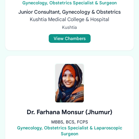
Gynecology, Obstetrics Specialist & Surgeon
Junior Consultant, Gynecology & Obstetrics
Kushtia Medical College & Hospital
Kushtia
View Chambers
Dr. Farhana Monsur (Jhumur)
MBBS, BCS, FCPS
Gynecology, Obstetrics Specialist & Laparoscopic
Surgeon