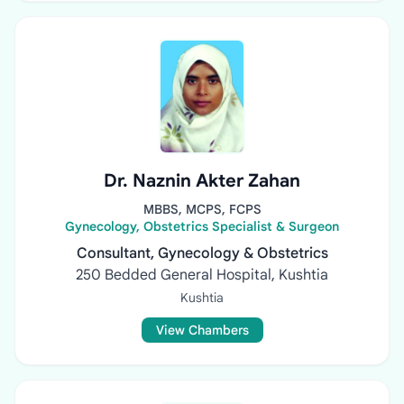
Dr. Naznin Akter Zahan
MBBS, MCPS, FCPS
Gynecology, Obstetrics Specialist & Surgeon
Consultant, Gynecology & Obstetrics
250 Bedded General Hospital, Kushtia
Kushtia
View Chambers