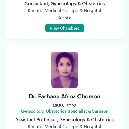
Consultant, Gynecology & Obstetrics
Kushtia Medical College & Hospital
Kushtia
View Chambers
Dr. Farhana Afroz Chomon
MBBS, FCPS
Gynecology, Obstetrics Specialist & Surgeon
Assistant Professor, Gynecology & Obstetrics
Kushtia Medical College & Hospital