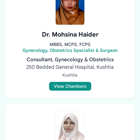
Dr. Mohsina Haider
MBBS, MCPS, FCPS
Gynecology, Obstetrics Specialist & Surgeon
Consultant, Gynecology & Obstetrics
250 Bedded General Hospital, Kushtia
Kushtia
View Chambers