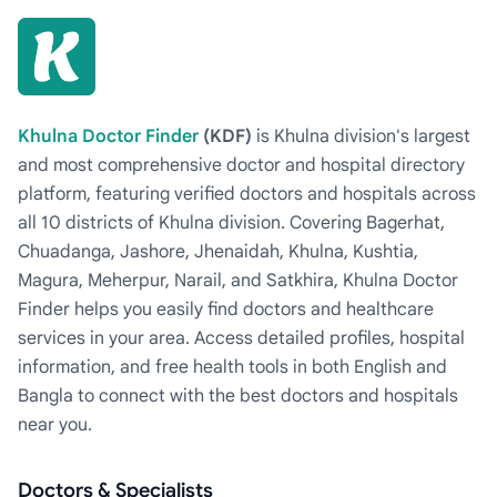
Khulna Doctor Finder
(KDF)
is Khulna division's largest
and most comprehensive doctor and hospital directory
platform, featuring verified doctors and hospitals across
all 10 districts of Khulna division. Covering Bagerhat,
Chuadanga, Jashore, Jhenaidah, Khulna, Kushtia,
Magura, Meherpur, Narail, and Satkhira, Khulna Doctor
Finder helps you easily find doctors and healthcare
services in your area. Access detailed profiles, hospital
information, and free health tools in both English and
Bangla to connect with the best doctors and hospitals
near you.
Doctors & Specialists