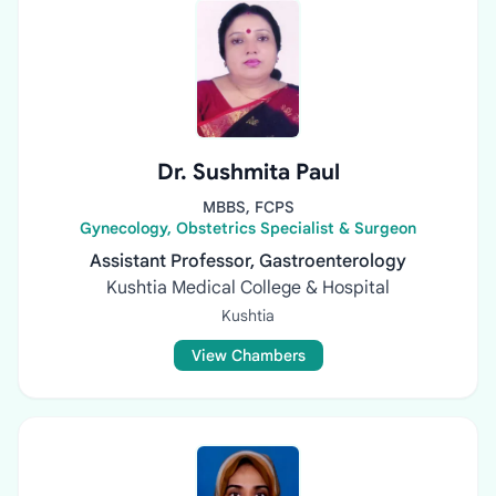
Dr. Sushmita Paul
MBBS, FCPS
Gynecology, Obstetrics Specialist & Surgeon
Assistant Professor, Gastroenterology
Kushtia Medical College & Hospital
Kushtia
View Chambers