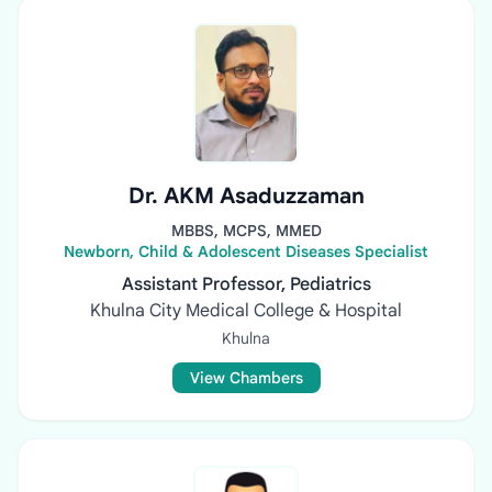
Dr. AKM Asaduzzaman
MBBS, MCPS, MMED
Newborn, Child & Adolescent Diseases Specialist
Assistant Professor, Pediatrics
Khulna City Medical College & Hospital
Khulna
View Chambers