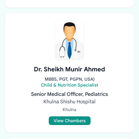
Dr. Sheikh Munir Ahmed
MBBS, PGT, PGPN, USA)
Child & Nutrition Specialist
Senior Medical Officer, Pediatrics
Khulna Shishu Hospital
Khulna
View Chambers