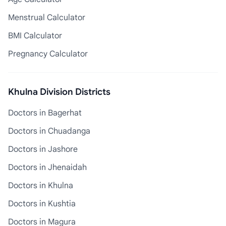
Menstrual Calculator
BMI Calculator
Pregnancy Calculator
Khulna Division Districts
Doctors in Bagerhat
Doctors in Chuadanga
Doctors in Jashore
Doctors in Jhenaidah
Doctors in Khulna
Doctors in Kushtia
Doctors in Magura