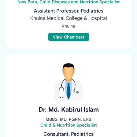
New Born, Child Diseases and Nutrition Specialist
Assistant Professor, Pediatrics
Khulna Medical College & Hospital
Khulna
View Chambers
Dr. Md. Kabirul Islam
MBBS, MD, PGPN, ENS
Child & Nutrition Specialist
Consultant, Pediatrics