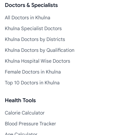
Doctors & Specialists
All Doctors in Khulna
Khulna Specialist Doctors
Khulna Doctors by Districts
Khulna Doctors by Qualification
Khulna Hospital Wise Doctors
Female Doctors in Khulna
Top 10 Doctors in Khulna
Health Tools
Calorie Calculator
Blood Pressure Tracker
Age Calculator