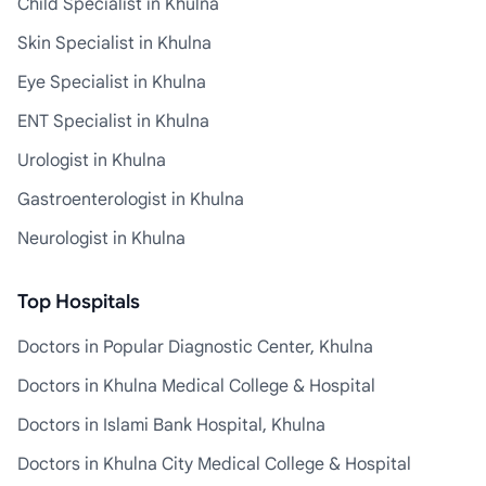
Child Specialist in Khulna
Skin Specialist in Khulna
Eye Specialist in Khulna
ENT Specialist in Khulna
Urologist in Khulna
Gastroenterologist in Khulna
Neurologist in Khulna
Top Hospitals
Doctors in Popular Diagnostic Center, Khulna
Doctors in Khulna Medical College & Hospital
Doctors in Islami Bank Hospital, Khulna
Doctors in Khulna City Medical College & Hospital