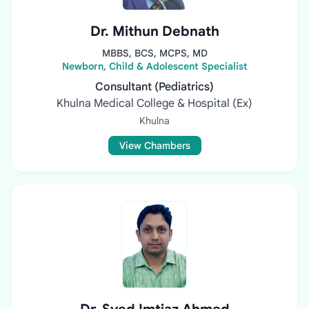
Dr. Mithun Debnath
MBBS, BCS, MCPS, MD
Newborn, Child & Adolescent Specialist
Consultant (Pediatrics)
Khulna Medical College & Hospital (Ex)
Khulna
View Chambers