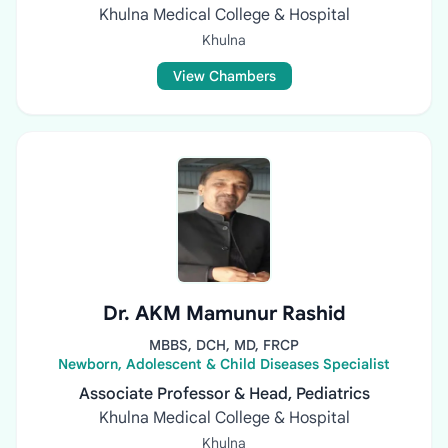
Khulna Medical College & Hospital
Khulna
View Chambers
Dr. AKM Mamunur Rashid
MBBS, DCH, MD, FRCP
Newborn, Adolescent & Child Diseases Specialist
Associate Professor & Head, Pediatrics
Khulna Medical College & Hospital
Khulna