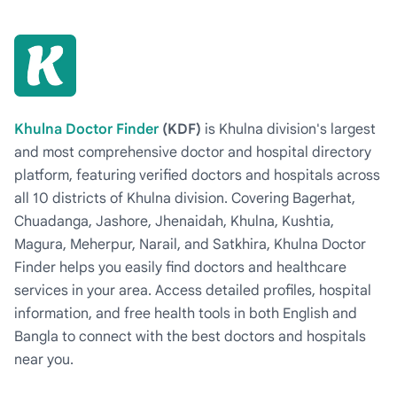
Khulna Doctor Finder
(KDF)
is Khulna division's largest
and most comprehensive doctor and hospital directory
platform, featuring verified doctors and hospitals across
all 10 districts of Khulna division. Covering Bagerhat,
Chuadanga, Jashore, Jhenaidah, Khulna, Kushtia,
Magura, Meherpur, Narail, and Satkhira, Khulna Doctor
Finder helps you easily find doctors and healthcare
services in your area. Access detailed profiles, hospital
information, and free health tools in both English and
Bangla to connect with the best doctors and hospitals
near you.