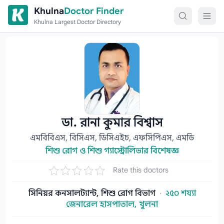
Skip to content
Khulna
Doctor Finder
Khulna Largest Doctor Directory
ডা. রানা কুমার বিশ্বাস
এমবিবিএস, বিসিএস, ডিসিএইচ, এফসিপিএস, এমডি
শিশু রোগ ও শিশু গ্যাস্ট্রোলিভার বিশেষজ্ঞ
Rate this doctors
সিনিয়র কনসালট্যান্ট, শিশু রোগ বিভাগ
·
২৫০ শয্যা
জেনারেল হাসপাতাল, খুলনা