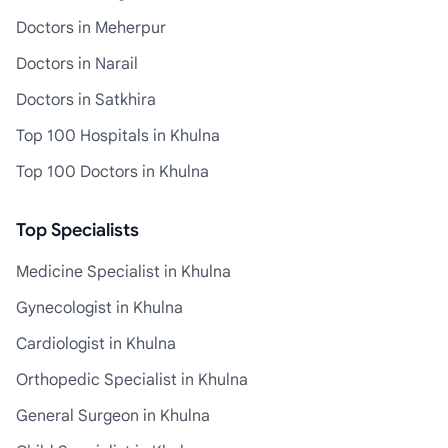
Doctors in Meherpur
Doctors in Narail
Doctors in Satkhira
Top 100 Hospitals in Khulna
Top 100 Doctors in Khulna
Top Specialists
Medicine Specialist in Khulna
Gynecologist in Khulna
Cardiologist in Khulna
Orthopedic Specialist in Khulna
General Surgeon in Khulna