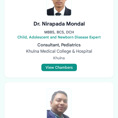
Dr. Nirapada Mondal
MBBS, BCS, DCH
Child, Adolescent and Newborn Disease Expert
Consultant, Pediatrics
Khulna Medical College & Hospital
Khulna
View Chambers