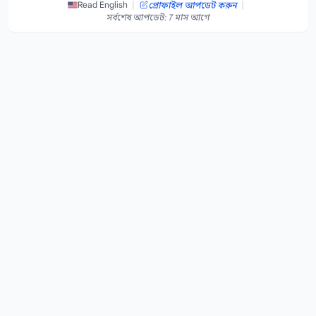
|
|
Read English
প্রোফাইল আপডেট করুন
সর্বশেষ আপডেট: 7 মাস আগে