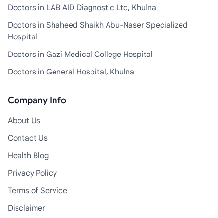
Doctors in LAB AID Diagnostic Ltd, Khulna
Doctors in Shaheed Shaikh Abu-Naser Specialized
Hospital
Doctors in Gazi Medical College Hospital
Doctors in General Hospital, Khulna
Company Info
About Us
Contact Us
Health Blog
Privacy Policy
Terms of Service
Disclaimer