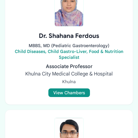
Dr. Shahana Ferdous
MBBS, MD (Pediatric Gastroenterology)
Child Diseases, Child Gastro-Liver, Food & Nutrition
Specialist
Associate Professor
Khulna City Medical College & Hospital
Khulna
View Chambers