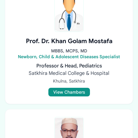
Prof. Dr. Khan Golam Mostafa
MBBS, MCPS, MD
Newborn, Child & Adolescent Diseases Specialist
Professor & Head, Pediatrics
Satkhira Medical College & Hospital
Khulna, Satkhira
View Chambers