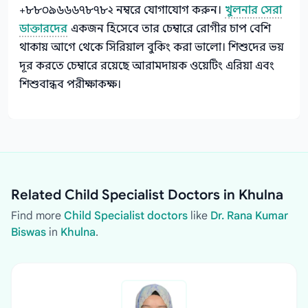
+৮৮০৯৬৬৬৭৮৭৮২ নম্বরে যোগাযোগ করুন।
খুলনার সেরা
ডাক্তারদের
একজন হিসেবে তার চেম্বারে রোগীর চাপ বেশি
থাকায় আগে থেকে সিরিয়াল বুকিং করা ভালো। শিশুদের ভয়
দূর করতে চেম্বারে রয়েছে আরামদায়ক ওয়েটিং এরিয়া এবং
শিশুবান্ধব পরীক্ষাকক্ষ।
Related Child Specialist Doctors in Khulna
Find more
Child Specialist doctors
like
Dr. Rana Kumar
Biswas
in
Khulna
.