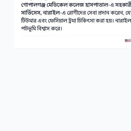
গোপালগঞ্জ মেডিকেল কলেজ হাসপাতাল
-এ
সহকার
সার্ভিসেস, নারাইল
-এ রোগীদের সেবা প্রদান করেন, যেখা
টিউমার এবং ফেসিয়াল ট্রমা চিকিৎসা করা হয়। নারাই
পটভূমি বিশ্বাস করে।
R