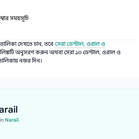
্বার সময়সূচি
 তালিকা দেখতে চান, তবে
সেরা ডেন্টাল, ওরাল ও
লিঙ্কটি অনুসরণ করুন অথবা সেরা ১০ ডেন্টাল, ওরাল ও
ে তালিকায় নজর দিন।
arail
in
Narail
.