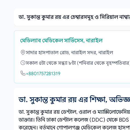
ডা. সুকান্ত কুমার রয় এর চেম্বারসমূহ ও সিরিয়াল নাম্বা
মেডিল্যাব মেডিকেল সার্ভিসেস, নারাইল
সাদার হাসপাতাল রোড, নারাইল সদর, নারাইল
সকাল ৫টা থেকে সন্ধ্যা ৮টা (শনিবার থেকে বৃহস্পতিবা
+8801757281319
ডা. সুকান্ত কুমার রয় এর শিক্ষা, অভিজ
ডা. সুকান্ত কুমার রয় ডেন্টাল, ওরাল ও ম্যাক্সিলোফেসি
ডাক্তার। তিনি ঢাকা ডেন্টাল কলেজ (DDC) থেকে BDS 
করেছেন। বর্তমানে গোপালগঞ্জ মেডিকেল কলেজ হাসপ