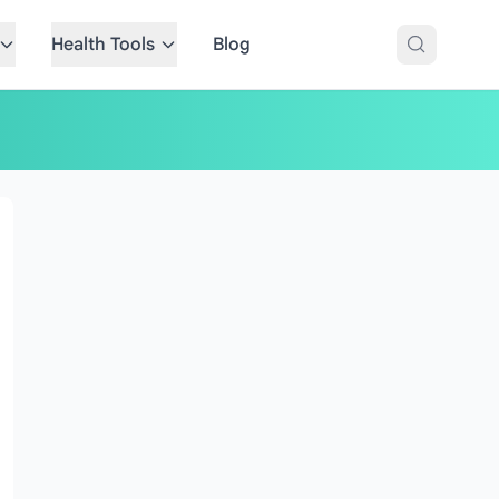
Health Tools
Blog