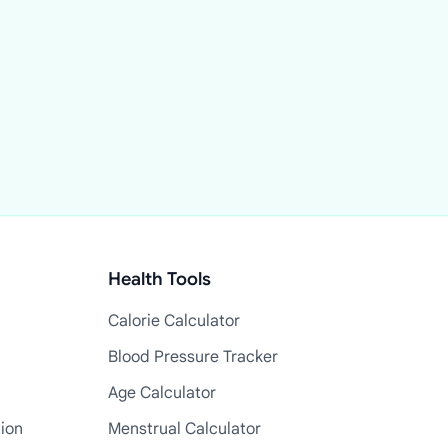
Health Tools
Calorie Calculator
Blood Pressure Tracker
Age Calculator
tion
Menstrual Calculator