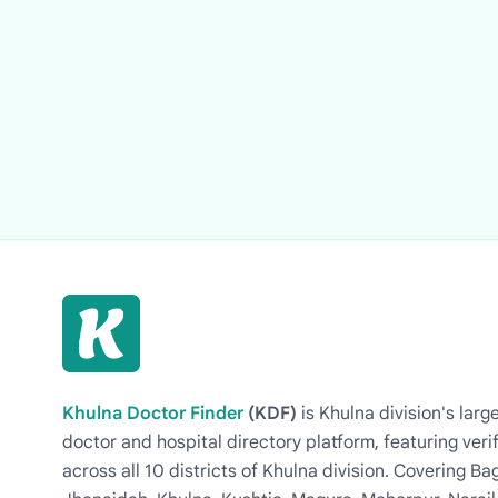
Khulna Doctor Finder
(KDF)
is Khulna division's la
doctor and hospital directory platform, featuring veri
across all 10 districts of Khulna division. Covering 