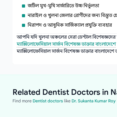
জটিল মুখ‑মুখি সার্জারিতে উচ্চ নির্ভুলতা
নারাইল ও খুলনা জেলার রোগীদের জন্য বিস্তৃত চেম
নিরাপদ ও আধুনিক সার্জিক্যাল প্রযুক্তি ব্যবহার
আপনি যদি খুলনা অঞ্চলের সেরা ডেন্টাল বিশেষজ্ঞদের
ম্যাক্সিলোফেসিয়াল সার্জন বিশেষজ্ঞ ডাক্তার বাংলাদেশে
ম্যাক্সিলোফেসিয়াল সার্জন বিশেষজ্ঞ ডাক্তার বাংলাদেশ
Related Dentist Doctors in N
Find more
Dentist doctors
like
Dr. Sukanta Kumar Roy