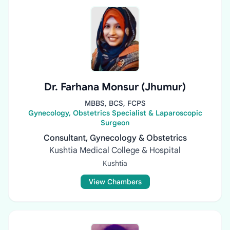
Dr. Farhana Monsur (Jhumur)
MBBS, BCS, FCPS
Gynecology, Obstetrics Specialist & Laparoscopic
Surgeon
Consultant, Gynecology & Obstetrics
Kushtia Medical College & Hospital
Kushtia
View Chambers