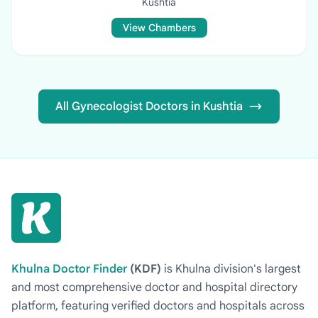
Kushtia
View Chambers
All Gynecologist Doctors in Kushtia
Khulna Doctor Finder
(KDF)
is Khulna division's largest
and most comprehensive doctor and hospital directory
platform, featuring verified doctors and hospitals across