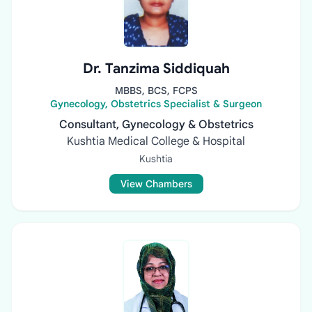
Dr. Tanzima Siddiquah
MBBS, BCS, FCPS
Gynecology, Obstetrics Specialist & Surgeon
Consultant, Gynecology & Obstetrics
Kushtia Medical College & Hospital
Kushtia
View Chambers