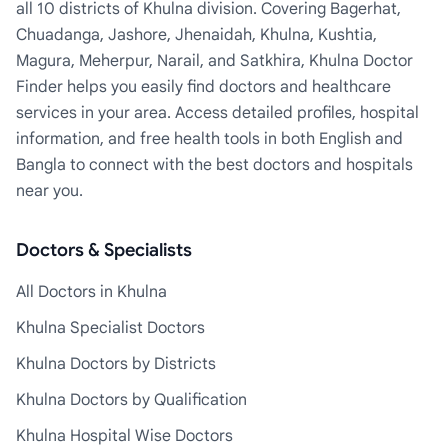
all 10 districts of Khulna division. Covering Bagerhat,
Chuadanga, Jashore, Jhenaidah, Khulna, Kushtia,
Magura, Meherpur, Narail, and Satkhira, Khulna Doctor
Finder helps you easily find doctors and healthcare
services in your area. Access detailed profiles, hospital
information, and free health tools in both English and
Bangla to connect with the best doctors and hospitals
near you.
Doctors & Specialists
All Doctors in Khulna
Khulna Specialist Doctors
Khulna Doctors by Districts
Khulna Doctors by Qualification
Khulna Hospital Wise Doctors