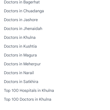
Doctors in Bagerhat
Doctors in Chuadanga
Doctors in Jashore
Doctors in Jhenaidah
Doctors in Khulna
Doctors in Kushtia
Doctors in Magura
Doctors in Meherpur
Doctors in Narail
Doctors in Satkhira
Top 100 Hospitals in Khulna
Top 100 Doctors in Khulna