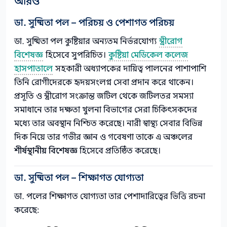
আরও
ডা. সুষ্মিতা পল – পরিচয় ও পেশাগত পরিচয়
ডা. সুষ্মিতা পল কুষ্টিয়ার অন্যতম নির্ভরযোগ্য
স্ত্রীরোগ
বিশেষজ্ঞ
হিসেবে সুপরিচিত।
কুষ্টিয়া মেডিকেল কলেজ
হাসপাতালে
সহকারী অধ্যাপকের দায়িত্ব পালনের পাশাপাশি
তিনি রোগীদেরকে হৃদয়সংলগ্ন সেবা প্রদান করে থাকেন।
প্রসূতি ও স্ত্রীরোগ সংক্রান্ত জটিল থেকে জটিলতর সমস্যা
সমাধানে তার দক্ষতা খুলনা বিভাগের সেরা চিকিৎসকদের
মধ্যে তার অবস্থান নিশ্চিত করেছে। নারী স্বাস্থ্য সেবার বিভিন্ন
দিক নিয়ে তার গভীর জ্ঞান ও গবেষণা তাকে এ অঞ্চলের
শীর্ষস্থানীয় বিশেষজ্ঞ
হিসেবে প্রতিষ্ঠিত করেছে।
ডা. সুষ্মিতা পল – শিক্ষাগত যোগ্যতা
ডা. পলের শিক্ষাগত যোগ্যতা তার পেশাদারিত্বের ভিত্তি রচনা
করেছে: