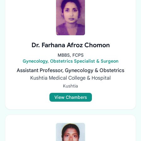
Dr. Farhana Afroz Chomon
MBBS, FCPS
Gynecology, Obstetrics Specialist & Surgeon
Assistant Professor, Gynecology & Obstetrics
Kushtia Medical College & Hospital
Kushtia
View Chambers