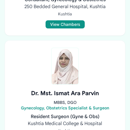
250 Bedded General Hospital, Kushtia
Kushtia
View Chambers
Dr. Mst. Ismat Ara Parvin
MBBS, DGO
Gynecology, Obstetrics Specialist & Surgeon
Resident Surgeon (Gyne & Obs)
Kushtia Medical College & Hospital