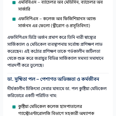
এমবিবিএস – ব্যাচেলর অব মেডিসিন, ব্যাচেলর অব
সার্জারি
এফসিপিএস – কলেজ অব ফিজিশিয়ানস অ্যান্ড
সার্জনস এর ফেলো (স্ত্রীরোগ ও প্রসূতিবিদ্যা)
এফসিপিএস ডিগ্রি অর্জন প্রমাণ করে তিনি নারী স্বাস্থ্যের
সার্জিক্যাল ও মেডিকেল ব্যবস্থাপনায় সর্বোচ্চ প্রশিক্ষণ লাভ
করেছেন। এই কঠোর প্রশিক্ষণ তাকে গর্ভকালীন জটিলতা
থেকে শুরু করে জরায়ুর বিভিন্ন সার্জিক্যাল সমস্যা সমাধানে
পারদর্শী করে তুলেছে।
ডা. সুষ্মিতা পল – পেশাগত অভিজ্ঞতা ও কর্মজীবন
দীর্ঘকালীন চিকিৎসা সেবার মাধ্যমে ডা. পল কুষ্টিয়া মেডিকেল
করিডোরে একটি পরিচিত নাম:
কুষ্টিয়া মেডিকেল কলেজ হাসপাতালের
গ্যাস্ট্রোএন্টারোলজি বিভাগে সহকারী অধ্যাপক