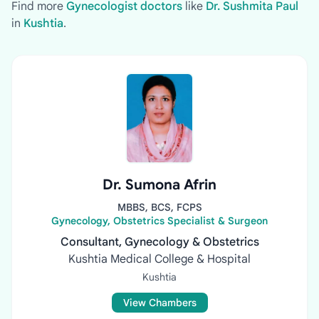
Find more
Gynecologist doctors
like
Dr. Sushmita Paul
in
Kushtia
.
Dr. Sumona Afrin
MBBS, BCS, FCPS
Gynecology, Obstetrics Specialist & Surgeon
Consultant, Gynecology & Obstetrics
Kushtia Medical College & Hospital
Kushtia
View Chambers