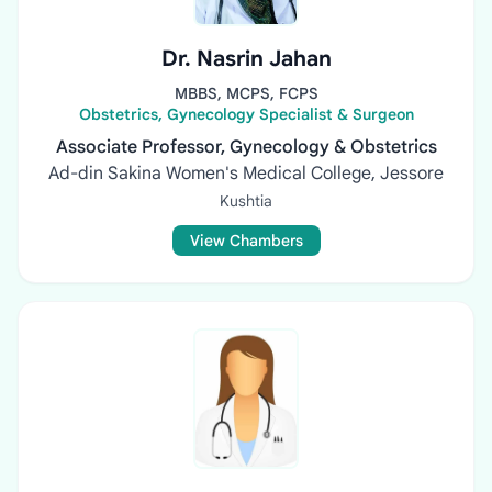
Dr. Nasrin Jahan
MBBS, MCPS, FCPS
Obstetrics, Gynecology Specialist & Surgeon
Associate Professor, Gynecology & Obstetrics
Ad-din Sakina Women's Medical College, Jessore
Kushtia
View Chambers