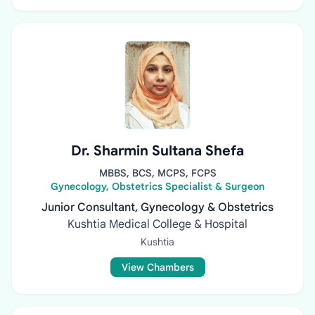
Dr. Sharmin Sultana Shefa
MBBS, BCS, MCPS, FCPS
Gynecology, Obstetrics Specialist & Surgeon
Junior Consultant, Gynecology & Obstetrics
Kushtia Medical College & Hospital
Kushtia
View Chambers