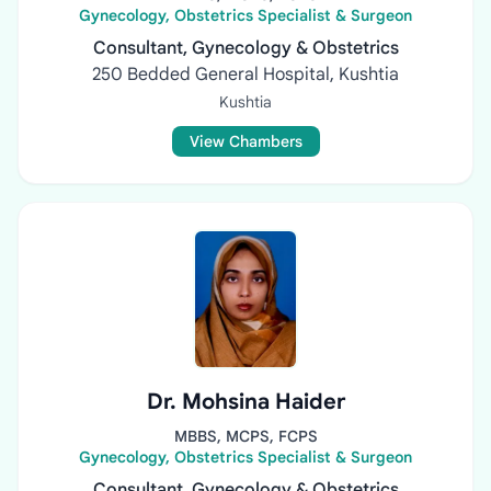
Gynecology, Obstetrics Specialist & Surgeon
Consultant, Gynecology & Obstetrics
250 Bedded General Hospital, Kushtia
Kushtia
View Chambers
Dr. Mohsina Haider
MBBS, MCPS, FCPS
Gynecology, Obstetrics Specialist & Surgeon
Consultant, Gynecology & Obstetrics