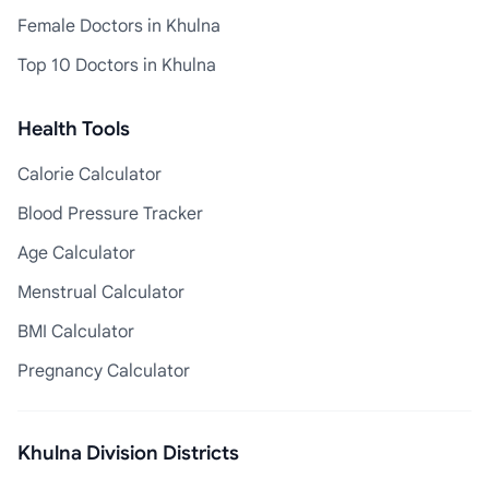
Female Doctors in Khulna
Top 10 Doctors in Khulna
Health Tools
Calorie Calculator
Blood Pressure Tracker
Age Calculator
Menstrual Calculator
BMI Calculator
Pregnancy Calculator
Khulna Division Districts