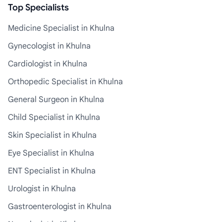
Top Specialists
Medicine Specialist in Khulna
Gynecologist in Khulna
Cardiologist in Khulna
Orthopedic Specialist in Khulna
General Surgeon in Khulna
Child Specialist in Khulna
Skin Specialist in Khulna
Eye Specialist in Khulna
ENT Specialist in Khulna
Urologist in Khulna
Gastroenterologist in Khulna