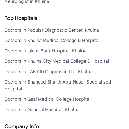
Neurologist in Khulna
Top Hospitals
Doctors in Popular Diagnostic Center, Khulna
Doctors in Khulna Medical College & Hospital
Doctors in Islami Bank Hospital, Khulna
Doctors in Khulna City Medical College & Hospital
Doctors in LAB AID Diagnostic Ltd, Khulna
Doctors in Shaheed Shaikh Abu-Naser Specialized
Hospital
Doctors in Gazi Medical College Hospital
Doctors in General Hospital, Khulna
Company Info