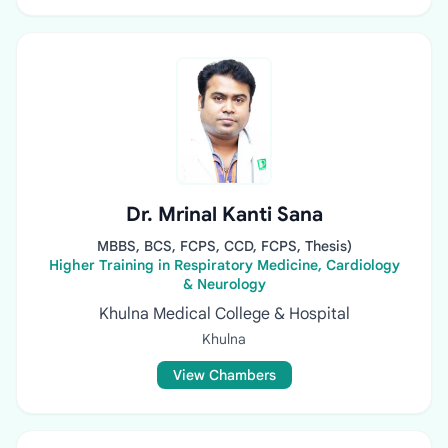
Dr. Mrinal Kanti Sana
MBBS, BCS, FCPS, CCD, FCPS, Thesis)
Higher Training in Respiratory Medicine, Cardiology
& Neurology
Khulna Medical College & Hospital
Khulna
View Chambers