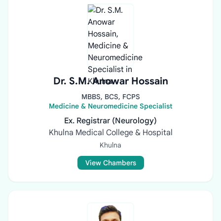
Dr. S.M. Anowar Hossain
MBBS, BCS, FCPS
Medicine & Neuromedicine Specialist
Ex. Registrar (Neurology)
Khulna Medical College & Hospital
Khulna
View Chambers