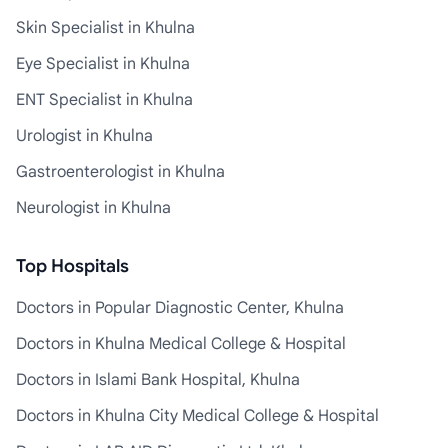
Skin Specialist in Khulna
Eye Specialist in Khulna
ENT Specialist in Khulna
Urologist in Khulna
Gastroenterologist in Khulna
Neurologist in Khulna
Top Hospitals
Doctors in Popular Diagnostic Center, Khulna
Doctors in Khulna Medical College & Hospital
Doctors in Islami Bank Hospital, Khulna
Doctors in Khulna City Medical College & Hospital