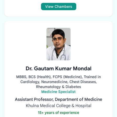
View Chambers
Dr. Gautam Kumar Mondal
MBBS, BCS (Health), FCPS (Medicine), Trained in
Cardiology, Neuromedicine, Chest Diseases,
Rheumatology & Diabetes
Medicine Specialist
Assistant Professor, Department of Medicine
Khulna Medical College & Hospital
15+ years of experience