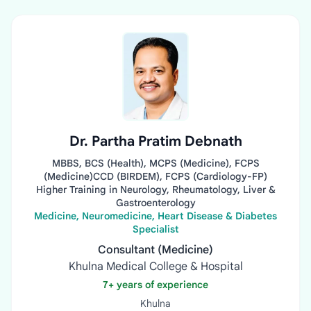
Dr. Partha Pratim Debnath
MBBS, BCS (Health), MCPS (Medicine), FCPS
(Medicine)CCD (BIRDEM), FCPS (Cardiology-FP)
Higher Training in Neurology, Rheumatology, Liver &
Gastroenterology
Medicine, Neuromedicine, Heart Disease & Diabetes
Specialist
Consultant (Medicine)
Khulna Medical College & Hospital
7+ years of experience
Khulna