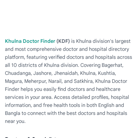
Khulna Doctor Finder
(KDF)
is Khulna division's largest
and most comprehensive doctor and hospital directory
platform, featuring verified doctors and hospitals across
all 10 districts of Khulna division. Covering Bagerhat,
Chuadanga, Jashore, Jhenaidah, Khulna, Kushtia,
Magura, Meherpur, Narail, and Satkhira, Khulna Doctor
Finder helps you easily find doctors and healthcare
services in your area. Access detailed profiles, hospital
information, and free health tools in both English and
Bangla to connect with the best doctors and hospitals
near you.