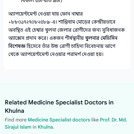
বিকাল ৫টা-রাত ৯টা)
অ্যাপয়েন্টমেন্ট নেওয়া যায় ফোন নাম্বার
+৮৮০১৭২৭০৮২৫৮৯-এ। শান্তিধাম মোড়ের কেন্দ্রীয়ভাবে
অবস্থিত এই চেম্বার খুলনা জেলার রোগীদের জন্য সুবিধাজনক
অ্যাক্সেস প্রদান করে। একজন শীর্ষস্থানীয়
খুলনার মেডিসিন
বিশেষজ্ঞ
হিসেবে তাঁর উচ্চ রোগী চাহিদা বিবেচনায় আগে
থেকে অ্যাপয়েন্টমেন্ট নেওয়ার পরামর্শ দেওয়া হয়।
Related Medicine Specialist Doctors in
Khulna
Find more
Medicine Specialist doctors
like
Prof. Dr. Md.
Sirajul Islam
in
Khulna
.