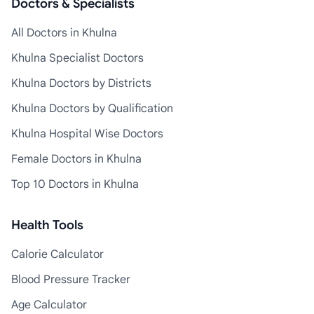
Doctors & Specialists
All Doctors in Khulna
Khulna Specialist Doctors
Khulna Doctors by Districts
Khulna Doctors by Qualification
Khulna Hospital Wise Doctors
Female Doctors in Khulna
Top 10 Doctors in Khulna
Health Tools
Calorie Calculator
Blood Pressure Tracker
Age Calculator