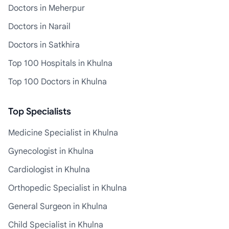
Doctors in Meherpur
Doctors in Narail
Doctors in Satkhira
Top 100 Hospitals in Khulna
Top 100 Doctors in Khulna
Top Specialists
Medicine Specialist in Khulna
Gynecologist in Khulna
Cardiologist in Khulna
Orthopedic Specialist in Khulna
General Surgeon in Khulna
Child Specialist in Khulna