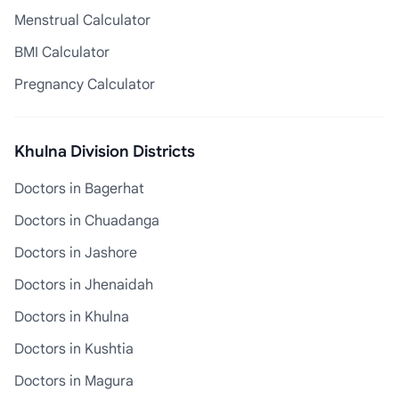
Menstrual Calculator
BMI Calculator
Pregnancy Calculator
Khulna Division Districts
Doctors in Bagerhat
Doctors in Chuadanga
Doctors in Jashore
Doctors in Jhenaidah
Doctors in Khulna
Doctors in Kushtia
Doctors in Magura