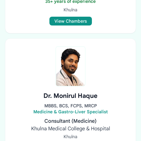
35+ years of experience
Khulna
View Chambers
Dr. Monirul Haque
MBBS, BCS, FCPS, MRCP
Medicine & Gastro-Liver Specialist
Consultant (Medicine)
Khulna Medical College & Hospital
Khulna