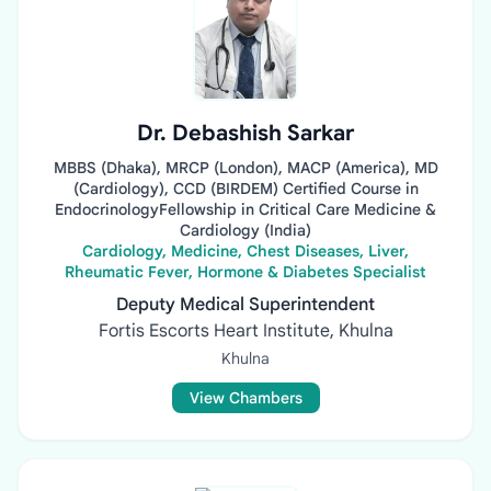
Dr. Debashish Sarkar
MBBS (Dhaka), MRCP (London), MACP (America), MD
(Cardiology), CCD (BIRDEM) Certified Course in
EndocrinologyFellowship in Critical Care Medicine &
Cardiology (India)
Cardiology, Medicine, Chest Diseases, Liver,
Rheumatic Fever, Hormone & Diabetes Specialist
Deputy Medical Superintendent
Fortis Escorts Heart Institute, Khulna
Khulna
View Chambers