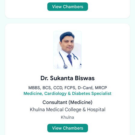
View Chambers
Dr. Sukanta Biswas
MBBS, BCS, CCD, FCPS, D-Card, MRCP
Medicine, Cardiology & Diabetes Specialist
Consultant (Medicine)
Khulna Medical College & Hospital
Khulna
View Chambers