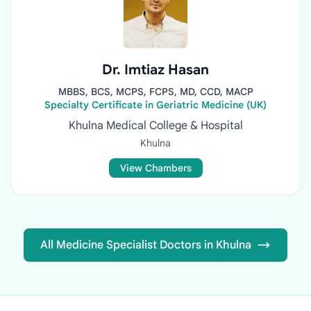
Dr. Imtiaz Hasan
MBBS, BCS, MCPS, FCPS, MD, CCD, MACP
Specialty Certificate in Geriatric Medicine (UK)
Khulna Medical College & Hospital
Khulna
View Chambers
All Medicine Specialist Doctors in Khulna