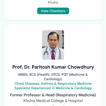
Khulna
View Chambers
Prof. Dr. Paritosh Kumar Chowdhury
MBBS, BCS (Health), DTCD, PGT (Medicine &
Cardiology)
Chest Diseases, Asthma & Respiratory Medicine
Specialist Experienced in Medicine & Cardiology
Former Professor & Head (Respiratory Medicine)
Khulna Medical College & Hospital