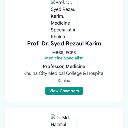
Prof. Dr. Syed Rezaul Karim
MBBS, FCPS
Medicine Specialist
Professor, Medicine
Khulna City Medical College & Hospital
Khulna
View Chambers