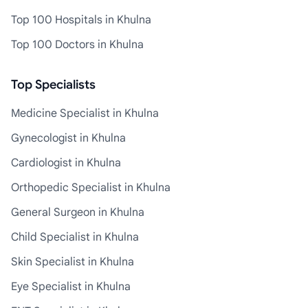
Top 100 Hospitals in Khulna
Top 100 Doctors in Khulna
Top Specialists
Medicine Specialist in Khulna
Gynecologist in Khulna
Cardiologist in Khulna
Orthopedic Specialist in Khulna
General Surgeon in Khulna
Child Specialist in Khulna
Skin Specialist in Khulna
Eye Specialist in Khulna