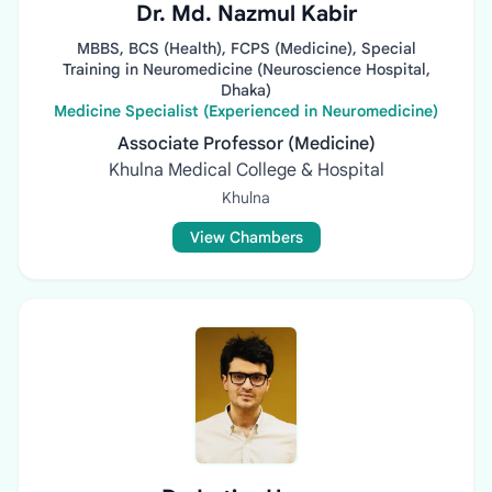
Dr. Md. Nazmul Kabir
MBBS, BCS (Health), FCPS (Medicine), Special
Training in Neuromedicine (Neuroscience Hospital,
Dhaka)
Medicine Specialist (Experienced in Neuromedicine)
Associate Professor (Medicine)
Khulna Medical College & Hospital
Khulna
View Chambers