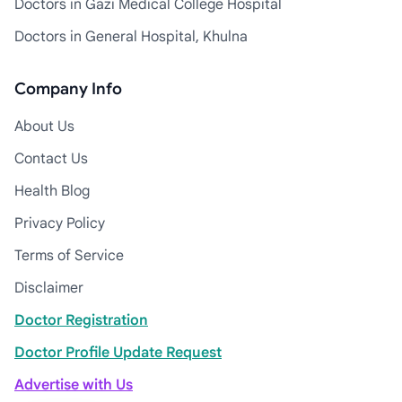
Doctors in Gazi Medical College Hospital
Doctors in General Hospital, Khulna
Company Info
About Us
Contact Us
Health Blog
Privacy Policy
Terms of Service
Disclaimer
Doctor Registration
Doctor Profile Update Request
Advertise with Us