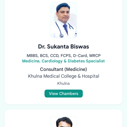
Dr. Sukanta Biswas
MBBS, BCS, CCD, FCPS, D-Card, MRCP
Medicine, Cardiology & Diabetes Specialist
Consultant (Medicine)
Khulna Medical College & Hospital
Khulna
View Chambers