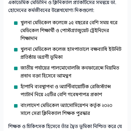
একাডেমিক মেডিসিন ও ক্লিনিক্যাল প্র্যাকটিসের সমন্বয়ে ডা.
হোসেনের কর্মজীবনের উল্লেখযোগ্য দিকগুলো:
খুলনা মেডিকেল কলেজে ১৫ বছরের বেশি সময় ধরে
মেডিকেল শিক্ষার্থী ও পোস্টগ্র্যাজুয়েট ট্রেইনিদের
শিক্ষাদান
খুলনা মেডিকেল কলেজ হাসপাতালে বক্ষব্যাধি ইউনিট
প্রতিষ্ঠায় অগ্রণী ভূমিকা
জাতীয় পর্যায়ের পালমোনোলজি কনফারেন্সে নিয়মিত
প্রধান বক্তা হিসেবে আমন্ত্রণ
হাঁপানি ব্যবস্থাপনা ও অ্যান্টিবায়োটিক রেজিস্ট্যান্স
প্যাটার্ন নিয়ে ২৫টির বেশি গবেষণাপত্র প্রকাশ
বাংলাদেশ মেডিকেল অ্যাসোসিয়েশন কর্তৃক ২০২০
সালে সেরা ক্লিনিক্যাল শিক্ষক পুরস্কার
শিক্ষক ও চিকিৎসক হিসেবে তাঁর দ্বৈত ভূমিকা নিশ্চিত করে যে