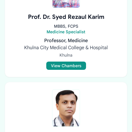
Prof. Dr. Syed Rezaul Karim
MBBS, FCPS
Medicine Specialist
Professor, Medicine
Khulna City Medical College & Hospital
Khulna
View Chambers