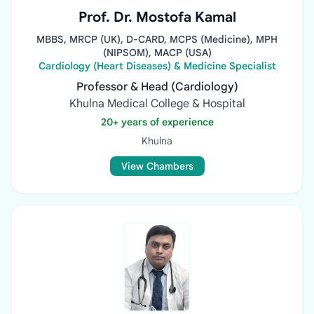
Prof. Dr. Mostofa Kamal
MBBS, MRCP (UK), D-CARD, MCPS (Medicine), MPH
(NIPSOM), MACP (USA)
Cardiology (Heart Diseases) & Medicine Specialist
Professor & Head (Cardiology)
Khulna Medical College & Hospital
20+ years of experience
Khulna
View Chambers