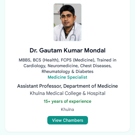
Dr. Gautam Kumar Mondal
MBBS, BCS (Health), FCPS (Medicine), Trained in
Cardiology, Neuromedicine, Chest Diseases,
Rheumatology & Diabetes
Medicine Specialist
Assistant Professor, Department of Medicine
Khulna Medical College & Hospital
15+ years of experience
Khulna
View Chambers