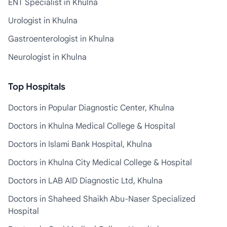
ENT Specialist in Khulna
Urologist in Khulna
Gastroenterologist in Khulna
Neurologist in Khulna
Top Hospitals
Doctors in Popular Diagnostic Center, Khulna
Doctors in Khulna Medical College & Hospital
Doctors in Islami Bank Hospital, Khulna
Doctors in Khulna City Medical College & Hospital
Doctors in LAB AID Diagnostic Ltd, Khulna
Doctors in Shaheed Shaikh Abu-Naser Specialized
Hospital