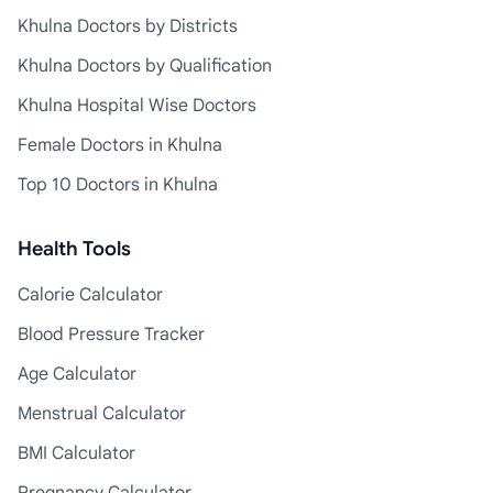
Khulna Doctors by Districts
Khulna Doctors by Qualification
Khulna Hospital Wise Doctors
Female Doctors in Khulna
Top 10 Doctors in Khulna
Health Tools
Calorie Calculator
Blood Pressure Tracker
Age Calculator
Menstrual Calculator
BMI Calculator