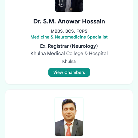
Dr. S.M. Anowar Hossain
MBBS, BCS, FCPS
Medicine & Neuromedicine Specialist
Ex. Registrar (Neurology)
Khulna Medical College & Hospital
Khulna
View Chambers