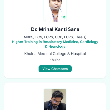
Dr. Mrinal Kanti Sana
MBBS, BCS, FCPS, CCD, FCPS, Thesis)
Higher Training in Respiratory Medicine, Cardiology
& Neurology
Khulna Medical College & Hospital
Khulna
View Chambers