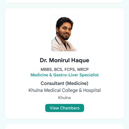
Dr. Monirul Haque
MBBS, BCS, FCPS, MRCP
Medicine & Gastro-Liver Specialist
Consultant (Medicine)
Khulna Medical College & Hospital
Khulna
View Chambers