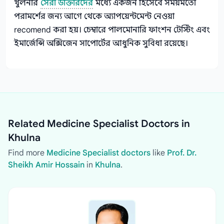
খুলনার
সেরা ডাক্তারদের
মধ্যে একজন হিসেবে সময়মতো
পরামর্শের জন্য আগে থেকে অ্যাপয়েন্টমেন্ট নেওয়া
recomend করা হয়। চেম্বারে পালমোনারি ফাংশন টেস্টিং এবং
ইমার্জেন্সি অক্সিজেন সাপোর্টের আধুনিক সুবিধা রয়েছে।
Related Medicine Specialist Doctors in
Khulna
Find more
Medicine Specialist doctors
like
Prof. Dr.
Sheikh Amir Hossain
in
Khulna
.