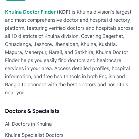
Khulna Doctor Finder
(KDF)
is Khulna division's largest
and most comprehensive doctor and hospital directory
platform, featuring verified doctors and hospitals across
all 10 districts of Khulna division. Covering Bagerhat,
Chuadanga, Jashore, Jhenaidah, Khulna, Kushtia,
Magura, Meherpur, Narail, and Satkhira, Khulna Doctor
Finder helps you easily find doctors and healthcare
services in your area. Access detailed profiles, hospital
information, and free health tools in both English and
Bangla to connect with the best doctors and hospitals
near you.
Doctors & Specialists
All Doctors in Khulna
Khulna Specialist Doctors