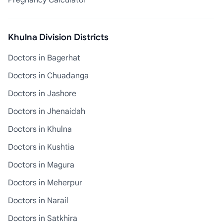
Pregnancy Calculator
Khulna Division Districts
Doctors in Bagerhat
Doctors in Chuadanga
Doctors in Jashore
Doctors in Jhenaidah
Doctors in Khulna
Doctors in Kushtia
Doctors in Magura
Doctors in Meherpur
Doctors in Narail
Doctors in Satkhira