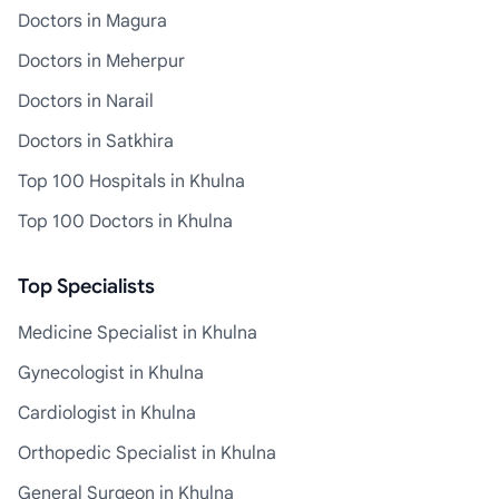
Doctors in Magura
Doctors in Meherpur
Doctors in Narail
Doctors in Satkhira
Top 100 Hospitals in Khulna
Top 100 Doctors in Khulna
Top Specialists
Medicine Specialist in Khulna
Gynecologist in Khulna
Cardiologist in Khulna
Orthopedic Specialist in Khulna
General Surgeon in Khulna