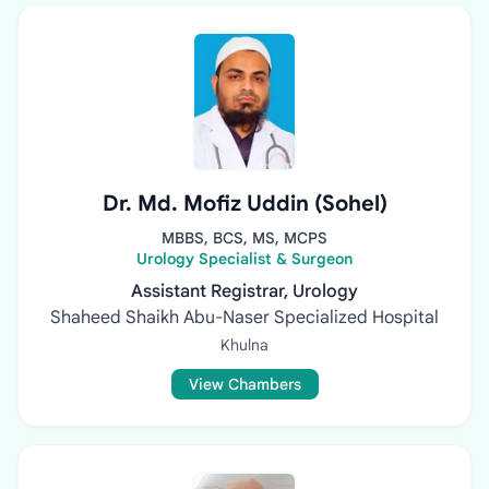
Dr. Md. Mofiz Uddin (Sohel)
MBBS, BCS, MS, MCPS
Urology Specialist & Surgeon
Assistant Registrar, Urology
Shaheed Shaikh Abu-Naser Specialized Hospital
Khulna
View Chambers