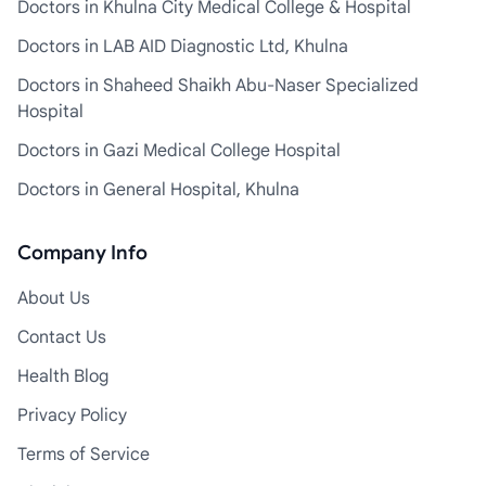
Doctors in Khulna City Medical College & Hospital
Doctors in LAB AID Diagnostic Ltd, Khulna
Doctors in Shaheed Shaikh Abu-Naser Specialized
Hospital
Doctors in Gazi Medical College Hospital
Doctors in General Hospital, Khulna
Company Info
About Us
Contact Us
Health Blog
Privacy Policy
Terms of Service