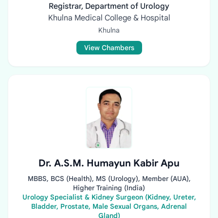
Registrar, Department of Urology
Khulna Medical College & Hospital
Khulna
View Chambers
Dr. A.S.M. Humayun Kabir Apu
MBBS, BCS (Health), MS (Urology), Member (AUA),
Higher Training (India)
Urology Specialist & Kidney Surgeon (Kidney, Ureter,
Bladder, Prostate, Male Sexual Organs, Adrenal
Gland)