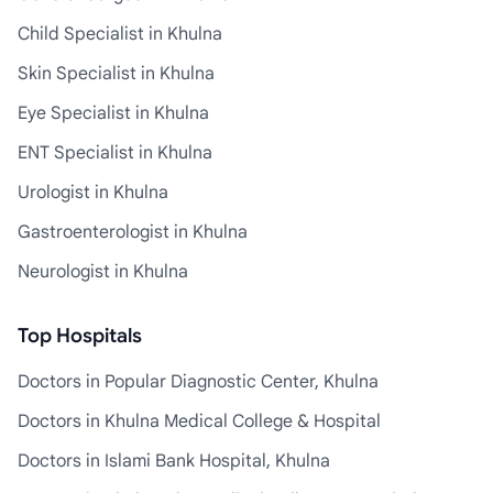
Child Specialist in Khulna
Skin Specialist in Khulna
Eye Specialist in Khulna
ENT Specialist in Khulna
Urologist in Khulna
Gastroenterologist in Khulna
Neurologist in Khulna
Top Hospitals
Doctors in Popular Diagnostic Center, Khulna
Doctors in Khulna Medical College & Hospital
Doctors in Islami Bank Hospital, Khulna