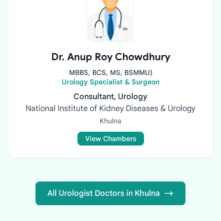
Dr. Anup Roy Chowdhury
MBBS, BCS, MS, BSMMU)
Urology Specialist & Surgeon
Consultant, Urology
National Institute of Kidney Diseases & Urology
Khulna
View Chambers
All Urologist Doctors in Khulna