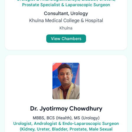
Prostate Specialist & Laparoscopic Surgeon
Consultant, Urology
Khulna Medical College & Hospital
Khulna
View Chambers
Dr. Jyotirmoy Chowdhury
MBBS, BCS (Health), MS (Urology)
Urologist, Andrologist & Endo-Laparoscopic Surgeon
(Kidney, Ureter, Bladder, Prostate, Male Sexual