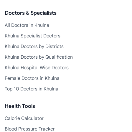
Doctors & Specialists
All Doctors in Khulna
Khulna Specialist Doctors
Khulna Doctors by Districts
Khulna Doctors by Qualification
Khulna Hospital Wise Doctors
Female Doctors in Khulna
Top 10 Doctors in Khulna
Health Tools
Calorie Calculator
Blood Pressure Tracker