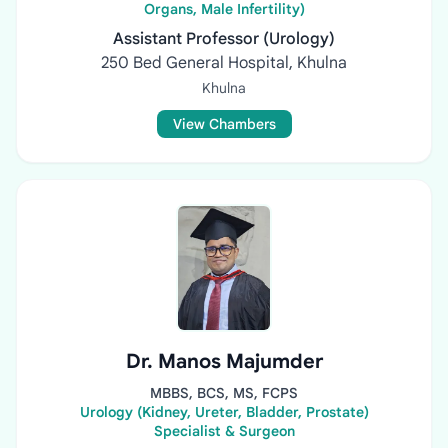
Organs, Male Infertility)
Assistant Professor (Urology)
250 Bed General Hospital, Khulna
Khulna
View Chambers
Dr. Manos Majumder
MBBS, BCS, MS, FCPS
Urology (Kidney, Ureter, Bladder, Prostate)
Specialist & Surgeon