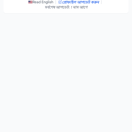
|
|
Read English
প্রোফাইল আপডেট করুন
সর্বশেষ আপডেট: 1 মাস আগে