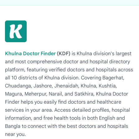
Khulna Doctor Finder
(KDF)
is Khulna division's largest
and most comprehensive doctor and hospital directory
platform, featuring verified doctors and hospitals across
all 10 districts of Khulna division. Covering Bagerhat,
Chuadanga, Jashore, Jhenaidah, Khulna, Kushtia,
Magura, Meherpur, Narail, and Satkhira, Khulna Doctor
Finder helps you easily find doctors and healthcare
services in your area. Access detailed profiles, hospital
information, and free health tools in both English and
Bangla to connect with the best doctors and hospitals
near you.