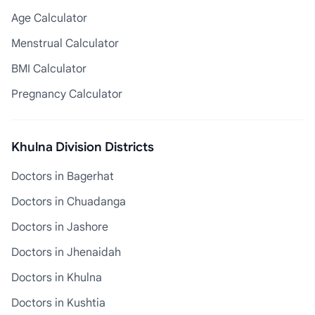
Age Calculator
Menstrual Calculator
BMI Calculator
Pregnancy Calculator
Khulna Division Districts
Doctors in Bagerhat
Doctors in Chuadanga
Doctors in Jashore
Doctors in Jhenaidah
Doctors in Khulna
Doctors in Kushtia