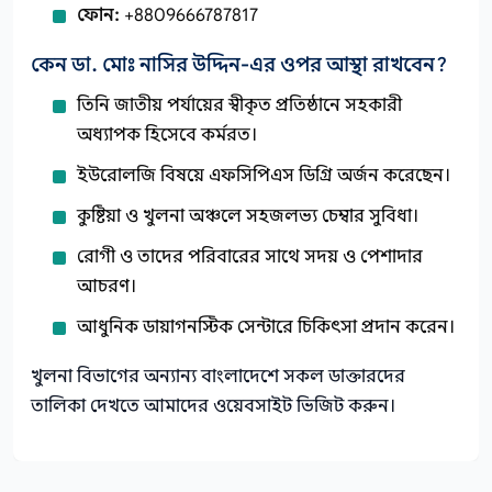
ফোন:
+8809666787817
কেন ডা. মোঃ নাসির উদ্দিন-এর ওপর আস্থা রাখবেন?
তিনি জাতীয় পর্যায়ের স্বীকৃত প্রতিষ্ঠানে সহকারী
অধ্যাপক হিসেবে কর্মরত।
ইউরোলজি বিষয়ে এফসিপিএস ডিগ্রি অর্জন করেছেন।
কুষ্টিয়া ও খুলনা অঞ্চলে সহজলভ্য চেম্বার সুবিধা।
রোগী ও তাদের পরিবারের সাথে সদয় ও পেশাদার
আচরণ।
আধুনিক ডায়াগনস্টিক সেন্টারে চিকিৎসা প্রদান করেন।
খুলনা বিভাগের অন্যান্য বাংলাদেশে সকল ডাক্তারদের
তালিকা দেখতে আমাদের ওয়েবসাইট ভিজিট করুন।