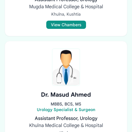
Mugda Medical College & Hospital
Khulna, Kushtia
View Chambers
Dr. Masud Ahmed
MBBS, BCS, MS
Urology Specialist & Surgeon
Assistant Professor, Urology
Khulna Medical College & Hospital