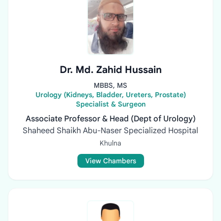
Dr. Md. Zahid Hussain
MBBS, MS
Urology (Kidneys, Bladder, Ureters, Prostate)
Specialist & Surgeon
Associate Professor & Head (Dept of Urology)
Shaheed Shaikh Abu-Naser Specialized Hospital
Khulna
View Chambers