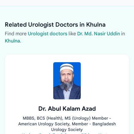
Related Urologist Doctors in Khulna
Find more
Urologist doctors
like
Dr. Md. Nasir Uddin
in
Khulna
.
Dr. Abul Kalam Azad
MBBS, BCS (Health), MS (Urology) Member -
American Urology Society, Member - Bangladesh
Urology Society