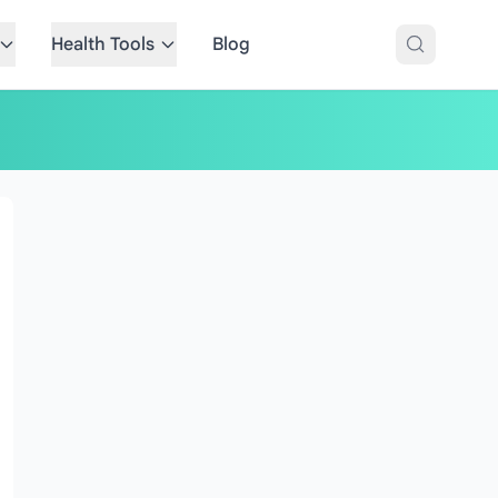
Health Tools
Blog