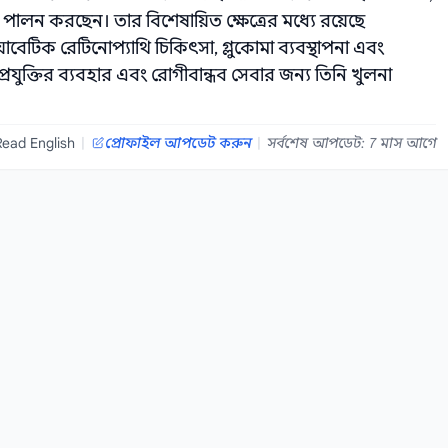
পালন করছেন। তার বিশেষায়িত ক্ষেত্রের মধ্যে রয়েছে
েটিক রেটিনোপ্যাথি চিকিৎসা, গ্লুকোমা ব্যবস্থাপনা এবং
্রযুক্তির ব্যবহার এবং রোগীবান্ধব সেবার জন্য তিনি খুলনা
Read English
|
প্রোফাইল আপডেট করুন
|
সর্বশেষ আপডেট: 7 মাস আগে