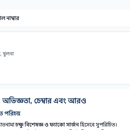
ল নাম্বার
, খুলনা
, অভিজ্ঞতা, চেম্বার এবং আরও
ত পরিচয়
যাতনামা
চক্ষু বিশেষজ্ঞ ও ফ্যাকো সার্জন
হিসেবে সুপরিচিত।