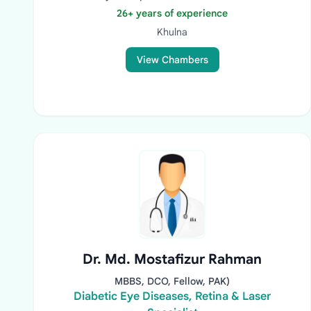
26+ years of experience
Khulna
View Chambers
Dr. Md. Mostafizur Rahman
MBBS, DCO, Fellow, PAK)
Diabetic Eye Diseases, Retina & Laser