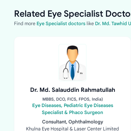
Related Eye Specialist Docto
Find more
Eye Specialist doctors
like
Dr. Md. Tawhid 
Dr. Md. Salauddin Rahmatullah
MBBS, DCO, FICS, FPOS, India)
Eye Diseases, Pediatric Eye Diseases
Specialist & Phaco Surgeon
Consultant, Ophthalmology
Khulna Eye Hospital & Laser Center Limited