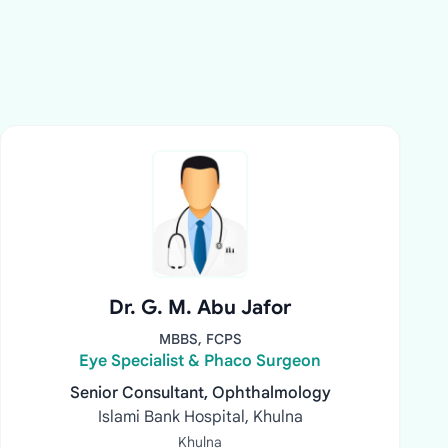
Dr. G. M. Abu Jafor
MBBS, FCPS
Eye Specialist & Phaco Surgeon
Senior Consultant, Ophthalmology
Islami Bank Hospital, Khulna
Khulna