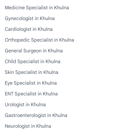
Medicine Specialist in Khulna
Gynecologist in Khulna
Cardiologist in Khulna
Orthopedic Specialist in Khulna
General Surgeon in Khulna
Child Specialist in Khulna
Skin Specialist in Khulna
Eye Specialist in Khulna
ENT Specialist in Khulna
Urologist in Khulna
Gastroenterologist in Khulna
Neurologist in Khulna