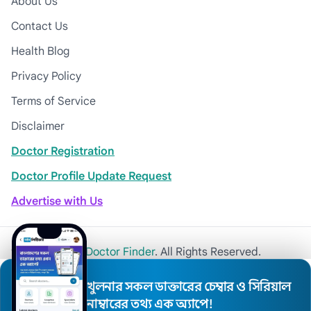
About Us
Contact Us
Health Blog
Privacy Policy
Terms of Service
Disclaimer
Doctor Registration
Doctor Profile Update Request
Advertise with Us
© 2026
Khulna Doctor Finder
. All Rights Reserved.
খুলনার সকল ডাক্তারের চেম্বার ও সিরিয়াল
নাম্বারের তথ্য এক অ্যাপে!