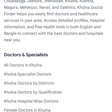
Chuadanga, Jashore, Jhenaidah, Khulna, Kushtia,
Magura, Meherpur, Narail, and Satkhira, Khulna Doctor
Finder helps you easily find doctors and healthcare
services in your area. Access detailed profiles, hospital
information, and free health tools in both English and
Bangla to connect with the best doctors and hospitals
near you.
Doctors & Specialists
All Doctors in Khulna
Khulna Specialist Doctors
Khulna Doctors by Districts
Khulna Doctors by Qualification
Khulna Hospital Wise Doctors
Female Doctors in Khulna