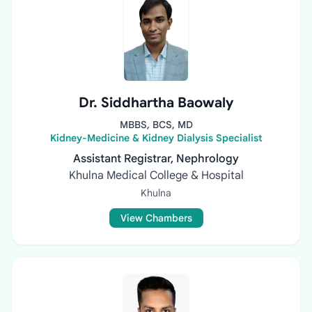
Dr. Siddhartha Baowaly
MBBS, BCS, MD
Kidney-Medicine & Kidney Dialysis Specialist
Assistant Registrar, Nephrology
Khulna Medical College & Hospital
Khulna
View Chambers