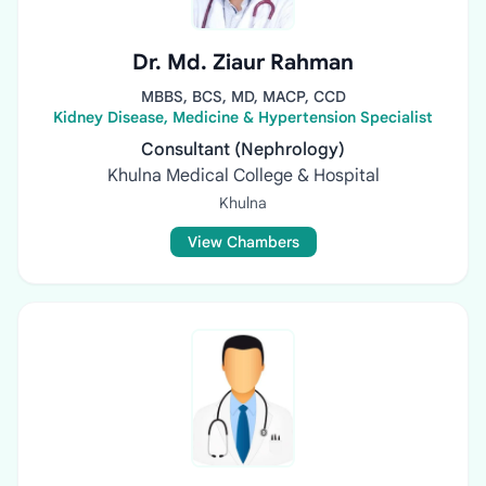
Dr. Md. Ziaur Rahman
MBBS, BCS, MD, MACP, CCD
Kidney Disease, Medicine & Hypertension Specialist
Consultant (Nephrology)
Khulna Medical College & Hospital
Khulna
View Chambers