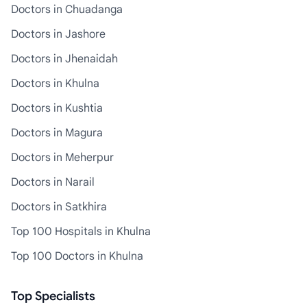
Doctors in Chuadanga
Doctors in Jashore
Doctors in Jhenaidah
Doctors in Khulna
Doctors in Kushtia
Doctors in Magura
Doctors in Meherpur
Doctors in Narail
Doctors in Satkhira
Top 100 Hospitals in Khulna
Top 100 Doctors in Khulna
Top Specialists