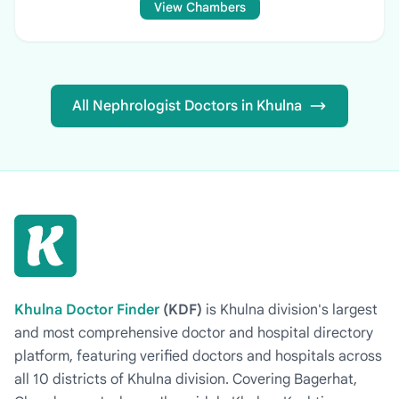
View Chambers
All Nephrologist Doctors in Khulna
Khulna Doctor Finder
(KDF)
is Khulna division's largest
and most comprehensive doctor and hospital directory
platform, featuring verified doctors and hospitals across
all 10 districts of Khulna division. Covering Bagerhat,