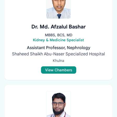
Dr. Md. Afzalul Bashar
MBBS, BCS, MD
Kidney & Medicine Specialist
Assistant Professor, Nephrology
Shaheed Shaikh Abu-Naser Specialized Hospital
Khulna
View Chambers