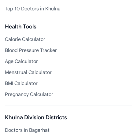
Top 10 Doctors in Khulna
Health Tools
Calorie Calculator
Blood Pressure Tracker
Age Calculator
Menstrual Calculator
BMI Calculator
Pregnancy Calculator
Khulna Division Districts
Doctors in Bagerhat