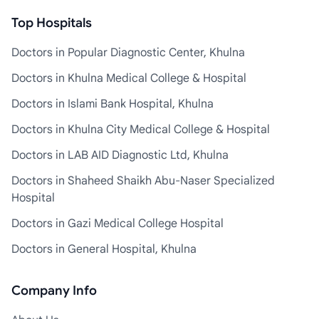
Top Hospitals
Doctors in Popular Diagnostic Center, Khulna
Doctors in Khulna Medical College & Hospital
Doctors in Islami Bank Hospital, Khulna
Doctors in Khulna City Medical College & Hospital
Doctors in LAB AID Diagnostic Ltd, Khulna
Doctors in Shaheed Shaikh Abu-Naser Specialized
Hospital
Doctors in Gazi Medical College Hospital
Doctors in General Hospital, Khulna
Company Info