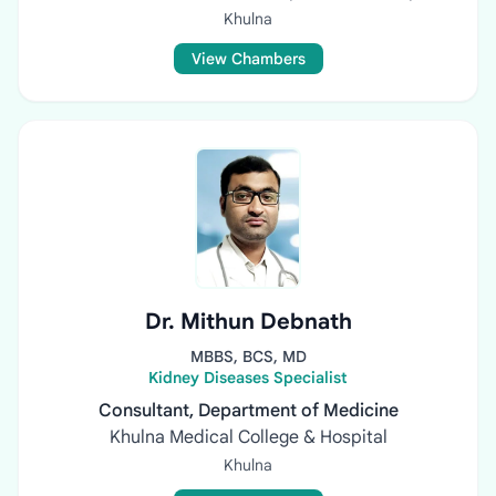
Khulna
View Chambers
Dr. Mithun Debnath
MBBS, BCS, MD
Kidney Diseases Specialist
Consultant, Department of Medicine
Khulna Medical College & Hospital
Khulna