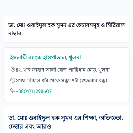
ডা. মোঃ ওবাইদুল হক সুমন এর চেম্বারসমূহ ও সিরিয়াল
নাম্বার
ইসলামী ব্যাংক হাসপাতাল, খুলনা
৪২, খান জাহান আলী রোড, শান্তিধাম মোড়, খুলনা
সময়: বিকাল ৪টা থেকে সন্ধ্যা ৭টা (শুক্রবার বন্ধ)
+8801711298607
ডা. মোঃ ওবাইদুল হক সুমন এর শিক্ষা, অভিজ্ঞতা,
চেম্বার এবং আরও