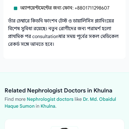
অ্যাপয়েন্টমেন্টের জন্য ফোন: +8801711298607
তাঁর চেম্বারে কিডনি ফাংশন টেস্ট ও ডায়ালিসিস প্ল্যানিংয়ের
বিশেষ সুবিধা রয়েছে। নতুন রোগীদের জন্য পরামর্শ হলো
প্রাথমিক পর consultationষার সময় পূর্বের সকল মেডিকেল
রেকর্ড সঙ্গে আনতে হবে।
Related Nephrologist Doctors in Khulna
Find more
Nephrologist doctors
like
Dr. Md. Obaidul
Haque Sumon
in
Khulna
.