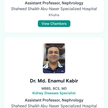
Assistant Professor, Nephrology
Shaheed Shaikh Abu-Naser Specialized Hospital
Khulna
View Chambers
Dr. Md. Enamul Kabir
MBBS, BCS, MD
Kidney Diseases Specialist
Assistant Professor, Nephrology
Shaheed Shaikh Abu-Naser Specialized Hospital