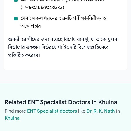
(+৮৮০১৯৯২৩১৩১৪১)
সেবা:
সকল ধরনের ইএনটি পরীক্ষা-নিরীক্ষা ও
অস্ত্রোপচার
জরুরী রোগীদের জন্য রয়েছে বিশেষ ব্যবস্থা, যা তাকে খুলনা
বিভাগের একজন নির্ভরযোগ্য ইএনটি বিশেষজ্ঞ হিসেবে
প্রতিষ্ঠিত করেছে।
Related ENT Specialist Doctors in Khulna
Find more
ENT Specialist doctors
like
Dr. R. K. Nath
in
Khulna
.