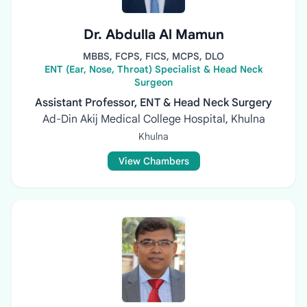
Dr. Abdulla Al Mamun
MBBS, FCPS, FICS, MCPS, DLO
ENT (Ear, Nose, Throat) Specialist & Head Neck
Surgeon
Assistant Professor, ENT & Head Neck Surgery
Ad-Din Akij Medical College Hospital, Khulna
Khulna
View Chambers