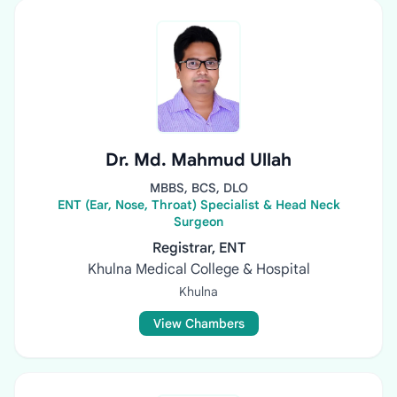
Dr. Md. Mahmud Ullah
MBBS, BCS, DLO
ENT (Ear, Nose, Throat) Specialist & Head Neck
Surgeon
Registrar, ENT
Khulna Medical College & Hospital
Khulna
View Chambers