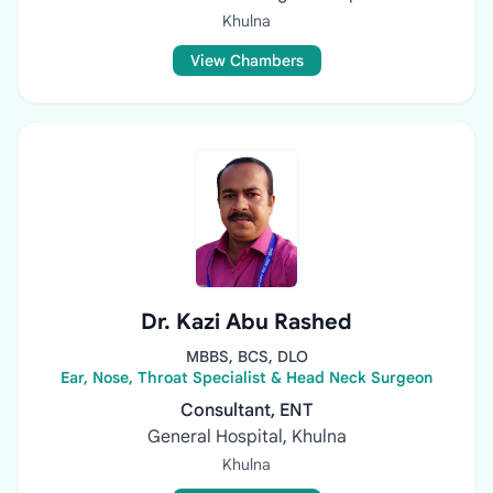
Khulna
View Chambers
Dr. Kazi Abu Rashed
MBBS, BCS, DLO
Ear, Nose, Throat Specialist & Head Neck Surgeon
Consultant, ENT
General Hospital, Khulna
Khulna