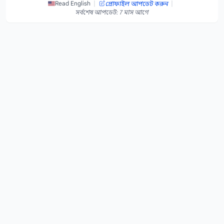
|
|
Read English
প্রোফাইল আপডেট করুন
সর্বশেষ আপডেট: 7 মাস আগে