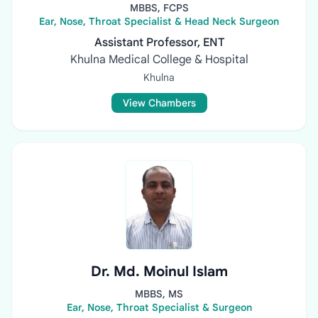
MBBS, FCPS
Ear, Nose, Throat Specialist & Head Neck Surgeon
Assistant Professor, ENT
Khulna Medical College & Hospital
Khulna
View Chambers
Dr. Md. Moinul Islam
MBBS, MS
Ear, Nose, Throat Specialist & Surgeon