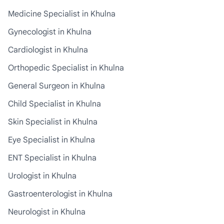
Medicine Specialist in Khulna
Gynecologist in Khulna
Cardiologist in Khulna
Orthopedic Specialist in Khulna
General Surgeon in Khulna
Child Specialist in Khulna
Skin Specialist in Khulna
Eye Specialist in Khulna
ENT Specialist in Khulna
Urologist in Khulna
Gastroenterologist in Khulna
Neurologist in Khulna