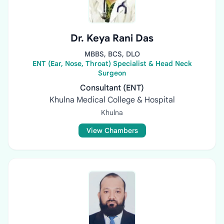
Dr. Keya Rani Das
MBBS, BCS, DLO
ENT (Ear, Nose, Throat) Specialist & Head Neck
Surgeon
Consultant (ENT)
Khulna Medical College & Hospital
Khulna
View Chambers