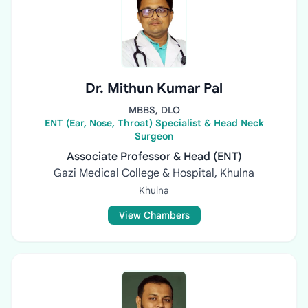
Dr. Mithun Kumar Pal
MBBS, DLO
ENT (Ear, Nose, Throat) Specialist & Head Neck
Surgeon
Associate Professor & Head (ENT)
Gazi Medical College & Hospital, Khulna
Khulna
View Chambers