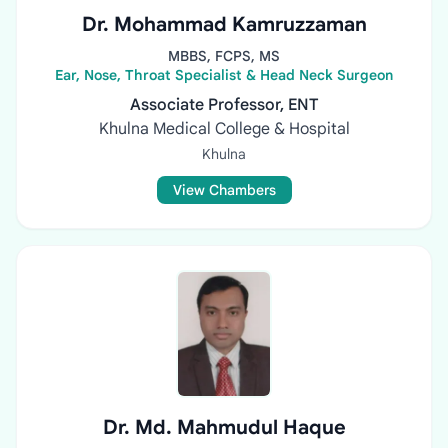
Dr. Mohammad Kamruzzaman
MBBS, FCPS, MS
Ear, Nose, Throat Specialist & Head Neck Surgeon
Associate Professor, ENT
Khulna Medical College & Hospital
Khulna
View Chambers
Dr. Md. Mahmudul Haque