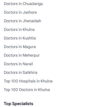
Doctors in Chuadanga
Doctors in Jashore
Doctors in Jhenaidah
Doctors in Khulna
Doctors in Kushtia
Doctors in Magura
Doctors in Meherpur
Doctors in Narail
Doctors in Satkhira
Top 100 Hospitals in Khulna
Top 100 Doctors in Khulna
Top Specialists