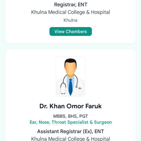
Registrar, ENT
Khulna Medical College & Hospital
Khulna
View Chambers
Dr. Khan Omor Faruk
MBBS, BHS, PGT
Ear, Nose, Throat Specialist & Surgeon
Assistant Registrar (Ex), ENT
Khulna Medical College & Hospital