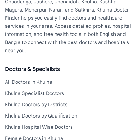
Chuadanga, Jashore, Jhenaidah, Khulna, Kushtia,
Magura, Meherpur, Narail, and Satkhira, Khulna Doctor
Finder helps you easily find doctors and healthcare
services in your area. Access detailed profiles, hospital
information, and free health tools in both English and
Bangla to connect with the best doctors and hospitals
near you.
Doctors & Specialists
All Doctors in Khulna
Khulna Specialist Doctors
Khulna Doctors by Districts
Khulna Doctors by Qualification
Khulna Hospital Wise Doctors
Female Doctors in Khulna