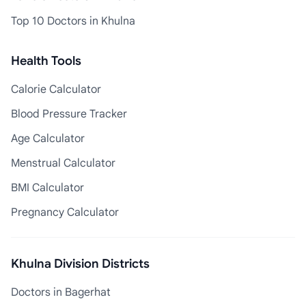
Top 10 Doctors in Khulna
Health Tools
Calorie Calculator
Blood Pressure Tracker
Age Calculator
Menstrual Calculator
BMI Calculator
Pregnancy Calculator
Khulna Division Districts
Doctors in Bagerhat