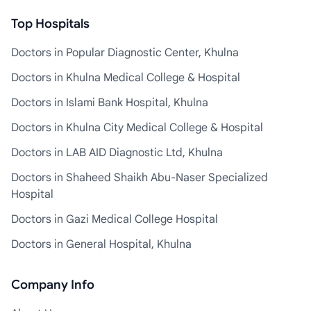
Top Hospitals
Doctors in Popular Diagnostic Center, Khulna
Doctors in Khulna Medical College & Hospital
Doctors in Islami Bank Hospital, Khulna
Doctors in Khulna City Medical College & Hospital
Doctors in LAB AID Diagnostic Ltd, Khulna
Doctors in Shaheed Shaikh Abu-Naser Specialized
Hospital
Doctors in Gazi Medical College Hospital
Doctors in General Hospital, Khulna
Company Info